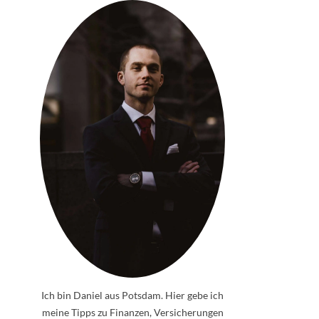
Ich bin Daniel aus Potsdam. Hier gebe ich
meine Tipps zu Finanzen, Versicherungen