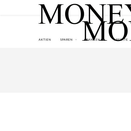
AKTIEN
SPAREN
BANKEN
KREDITE