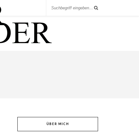
ÜBER MICH