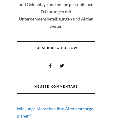
und Geldanlage und meine persönlichen
Erfahrungen mit
Unternehmensbeteiligungen und Aktien
weiter.
SUBSCRIBE & FOLLOW
NEUSTE KOMMENTARE
Wie junge Menschen Ihre Altersvorsorge
planen?