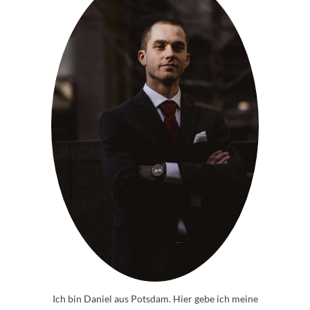
Ich bin Daniel aus Potsdam. Hier gebe ich meine