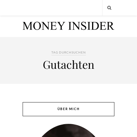
TAG DURCHSUCHEN
Gutachten
ÜBER MICH