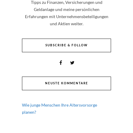
Tipps zu Finanzen, Versicherungen und
Geldanlage und meine persönlichen
Erfahrungen mit Unternehmensbeteiligungen
und Aktien weiter.
SUBSCRIBE & FOLLOW
NEUSTE KOMMENTARE
Wie junge Menschen Ihre Altersvorsorge
planen?