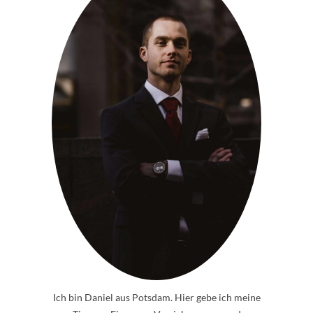
Ich bin Daniel aus Potsdam. Hier gebe ich meine