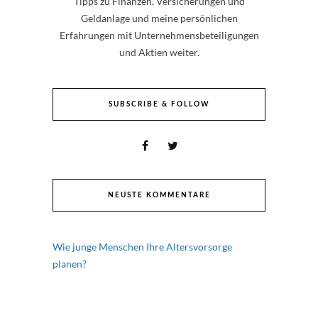
Tipps zu Finanzen, Versicherungen und
Geldanlage und meine persönlichen
Erfahrungen mit Unternehmensbeteiligungen
und Aktien weiter.
SUBSCRIBE & FOLLOW
NEUSTE KOMMENTARE
Wie junge Menschen Ihre Altersvorsorge
planen?