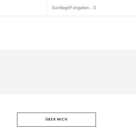
ÜBER MICH