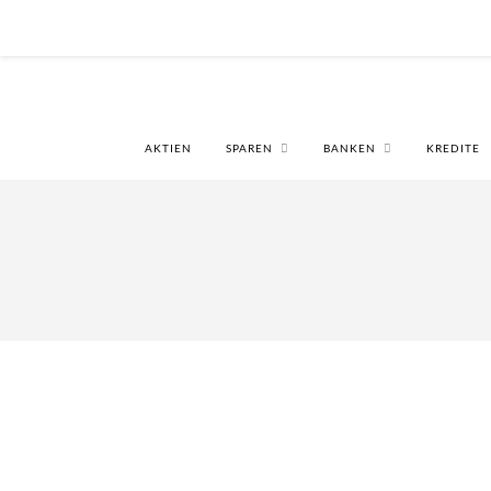
AKTIEN
SPAREN
BANKEN
KREDITE