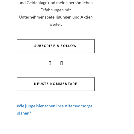
und Geldanlage und meine persönlichen
Erfahrungen mit
Unternehmensbeteiligungen und Aktien
weiter.
SUBSCRIBE & FOLLOW
NEUSTE KOMMENTARE
Wie junge Menschen Ihre Altersvorsorge
planen?