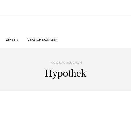
ZINSEN
VERSICHERUNGEN
TAG DURCHSUCHEN
Hypothek