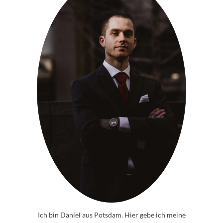
Ich bin Daniel aus Potsdam. Hier gebe ich meine