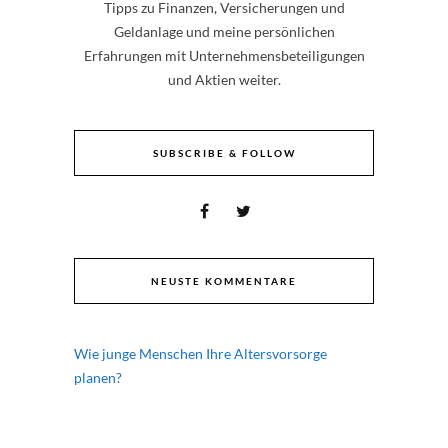
Tipps zu Finanzen, Versicherungen und
Geldanlage und meine persönlichen
Erfahrungen mit Unternehmensbeteiligungen
und Aktien weiter.
SUBSCRIBE & FOLLOW
NEUSTE KOMMENTARE
Wie junge Menschen Ihre Altersvorsorge
planen?