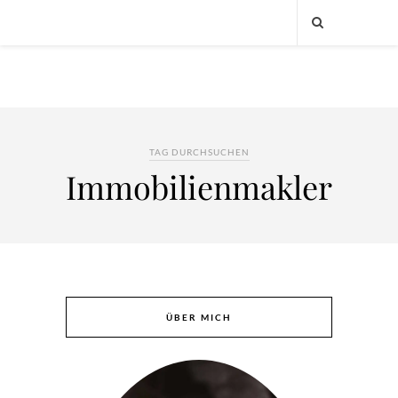
TAG DURCHSUCHEN
Immobilienmakler
ÜBER MICH