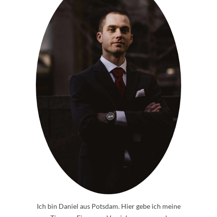
Ich bin Daniel aus Potsdam. Hier gebe ich meine