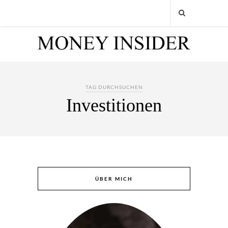
TAG DURCHSUCHEN
Investitionen
ÜBER MICH