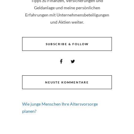
Tipps zu Finanzen, Versicherungen und
Geldanlage und meine persönlichen
Erfahrungen mit Unternehmensbeteiligungen
und Aktien weiter.
SUBSCRIBE & FOLLOW
NEUSTE KOMMENTARE
Wie junge Menschen Ihre Altersvorsorge
planen?