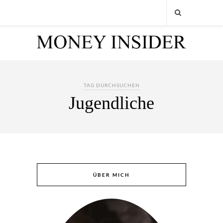
TAG DURCHSUCHEN
Jugendliche
ÜBER MICH