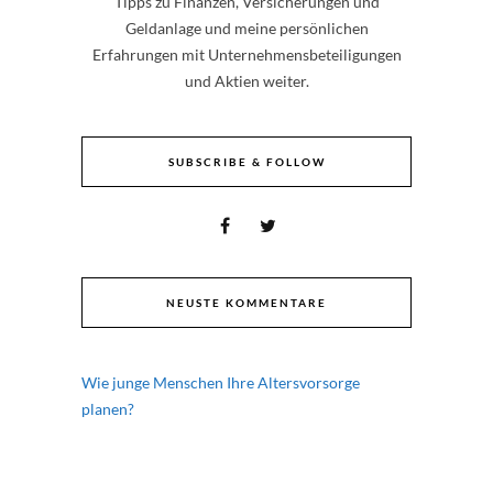
Tipps zu Finanzen, Versicherungen und
Geldanlage und meine persönlichen
Erfahrungen mit Unternehmensbeteiligungen
und Aktien weiter.
SUBSCRIBE & FOLLOW
NEUSTE KOMMENTARE
Wie junge Menschen Ihre Altersvorsorge
planen?