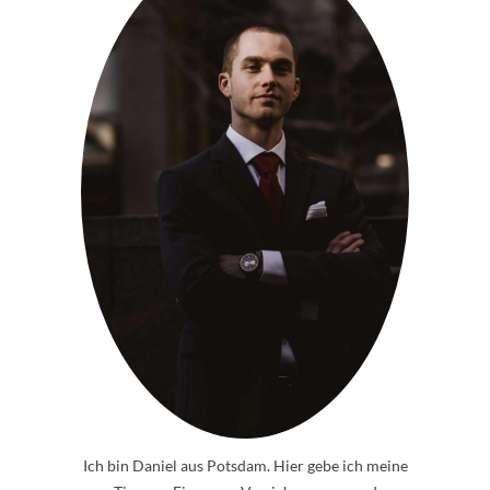
Ich bin Daniel aus Potsdam. Hier gebe ich meine