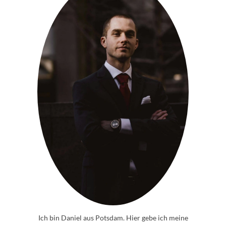
Ich bin Daniel aus Potsdam. Hier gebe ich meine