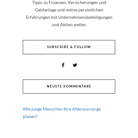
Tipps zu Finanzen, Versicherungen und
Geldanlage und meine persönlichen
Erfahrungen mit Unternehmensbeteiligungen
und Aktien weiter.
SUBSCRIBE & FOLLOW
NEUSTE KOMMENTARE
Wie junge Menschen Ihre Altersvorsorge
planen?