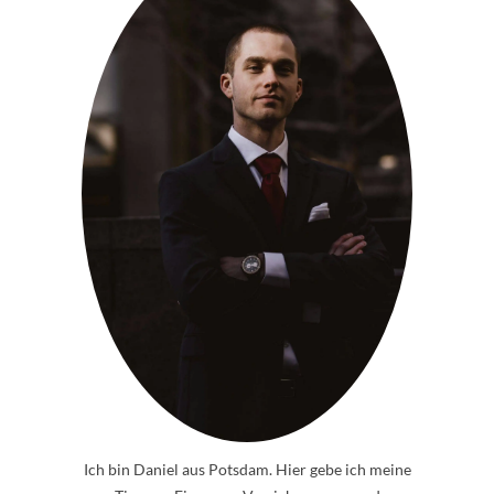
Ich bin Daniel aus Potsdam. Hier gebe ich meine