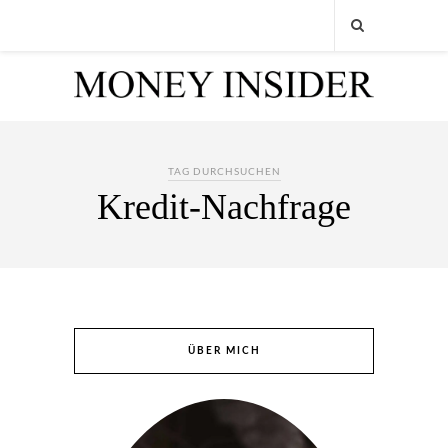
TAG DURCHSUCHEN
Kredit-Nachfrage
ÜBER MICH