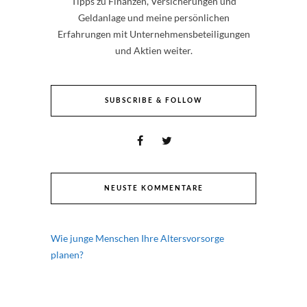
Tipps zu Finanzen, Versicherungen und
Geldanlage und meine persönlichen
Erfahrungen mit Unternehmensbeteiligungen
und Aktien weiter.
SUBSCRIBE & FOLLOW
NEUSTE KOMMENTARE
Wie junge Menschen Ihre Altersvorsorge
planen?