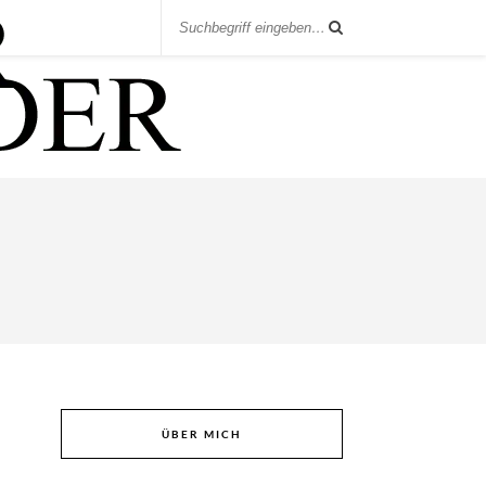
ÜBER MICH