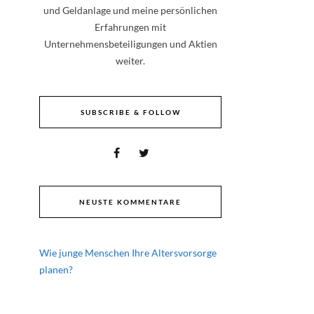
und Geldanlage und meine persönlichen
Erfahrungen mit
Unternehmensbeteiligungen und Aktien
weiter.
SUBSCRIBE & FOLLOW
NEUSTE KOMMENTARE
Wie junge Menschen Ihre Altersvorsorge
planen?