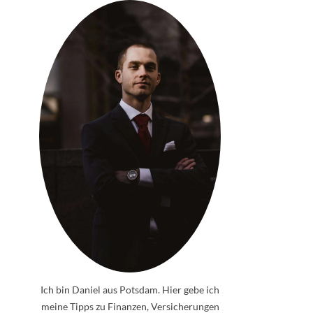
Ich bin Daniel aus Potsdam. Hier gebe ich
meine Tipps zu Finanzen, Versicherungen