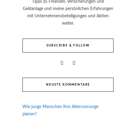
Tipps zu Finanzen, Versicherungen und
Geldanlage und meine persönlichen Erfahrungen
mit Unternehmensbeteiligungen und Aktien
weiter.
SUBSCRIBE & FOLLOW
NEUSTE KOMMENTARE
Wie junge Menschen Ihre Altersvorsorge
planen?