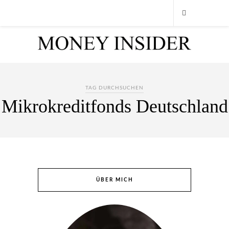
TAG DURCHSUCHEN
Mikrokreditfonds Deutschland
ÜBER MICH