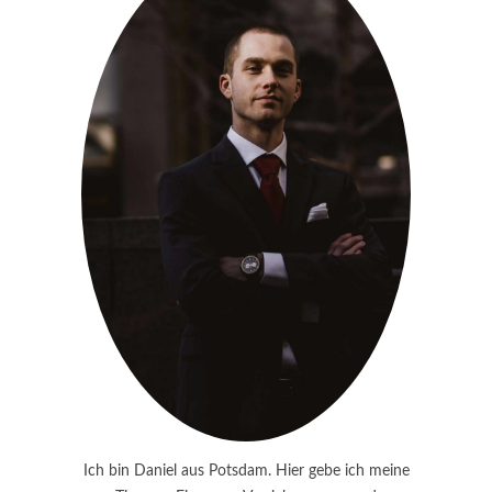
Ich bin Daniel aus Potsdam. Hier gebe ich meine