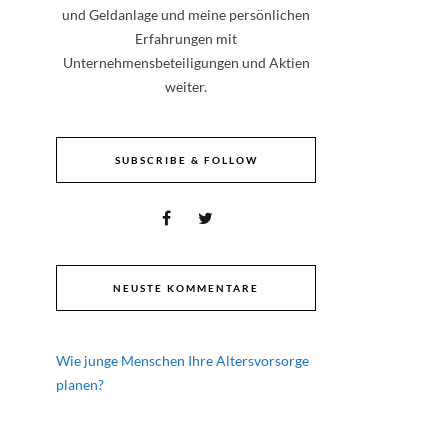
und Geldanlage und meine persönlichen
Erfahrungen mit
Unternehmensbeteiligungen und Aktien
weiter.
SUBSCRIBE & FOLLOW
NEUSTE KOMMENTARE
Wie junge Menschen Ihre Altersvorsorge
planen?