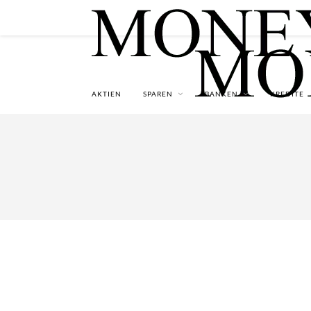
AKTIEN
SPAREN
BANKEN
KREDITE