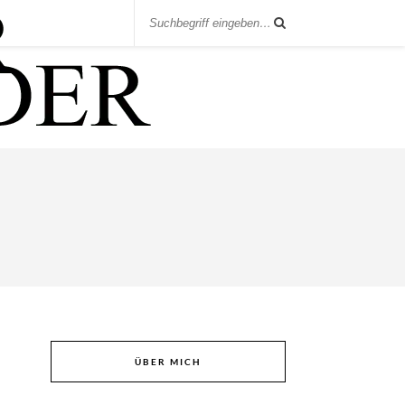
ÜBER MICH