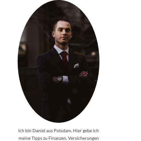
Ich bin Daniel aus Potsdam. Hier gebe ich
meine Tipps zu Finanzen, Versicherungen