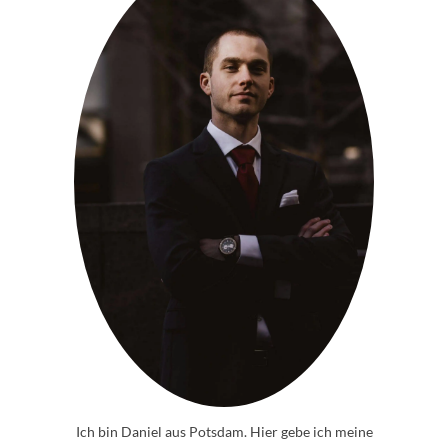
Ich bin Daniel aus Potsdam. Hier gebe ich meine