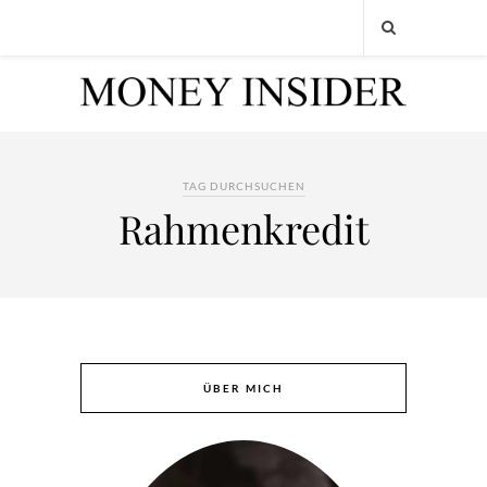
TAG DURCHSUCHEN
Rahmenkredit
ÜBER MICH