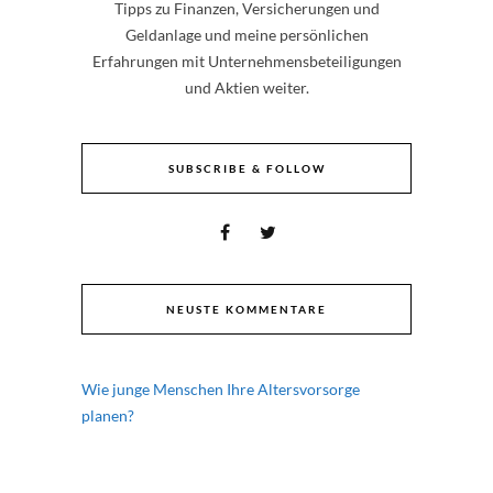
Tipps zu Finanzen, Versicherungen und
Geldanlage und meine persönlichen
Erfahrungen mit Unternehmensbeteiligungen
und Aktien weiter.
SUBSCRIBE & FOLLOW
NEUSTE KOMMENTARE
Wie junge Menschen Ihre Altersvorsorge
planen?