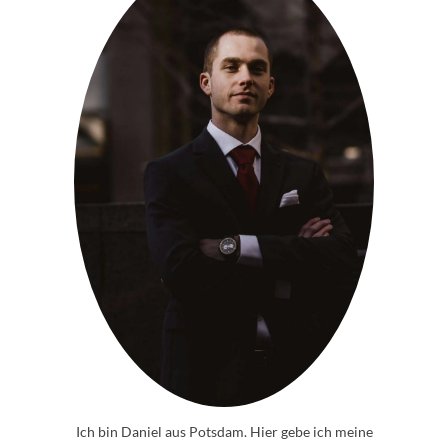
Ich bin Daniel aus Potsdam. Hier gebe ich meine