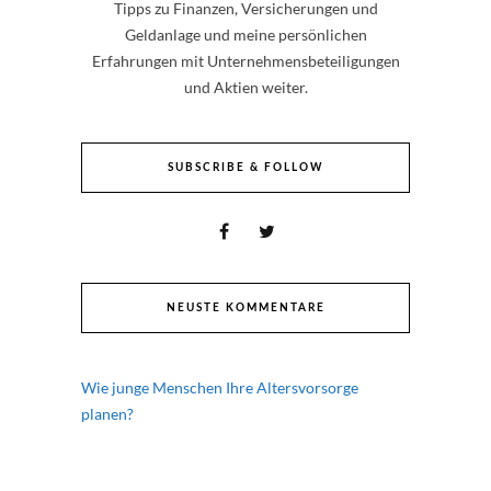
Tipps zu Finanzen, Versicherungen und
Geldanlage und meine persönlichen
Erfahrungen mit Unternehmensbeteiligungen
und Aktien weiter.
SUBSCRIBE & FOLLOW
NEUSTE KOMMENTARE
Wie junge Menschen Ihre Altersvorsorge
planen?