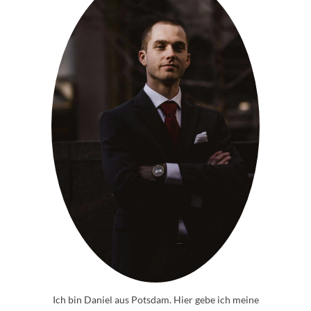
Ich bin Daniel aus Potsdam. Hier gebe ich meine