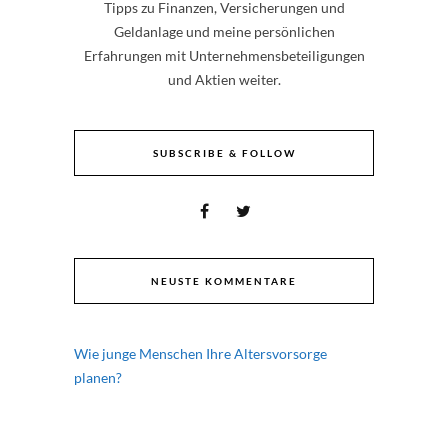
Tipps zu Finanzen, Versicherungen und
Geldanlage und meine persönlichen
Erfahrungen mit Unternehmensbeteiligungen
und Aktien weiter.
SUBSCRIBE & FOLLOW
NEUSTE KOMMENTARE
Wie junge Menschen Ihre Altersvorsorge
planen?