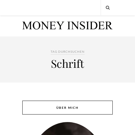
TAG DURCHSUCHEN
Schrift
ÜBER MICH