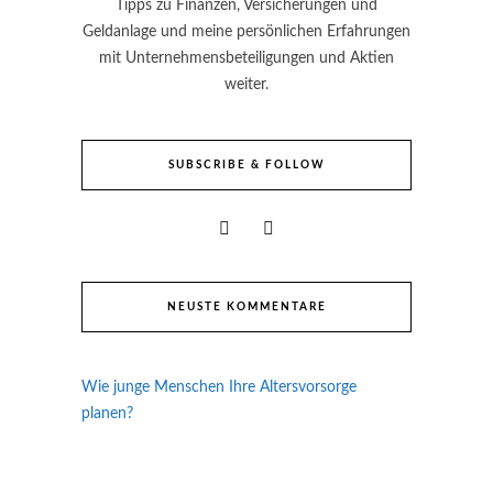
Tipps zu Finanzen, Versicherungen und
Geldanlage und meine persönlichen Erfahrungen
mit Unternehmensbeteiligungen und Aktien
weiter.
SUBSCRIBE & FOLLOW
NEUSTE KOMMENTARE
Wie junge Menschen Ihre Altersvorsorge
planen?