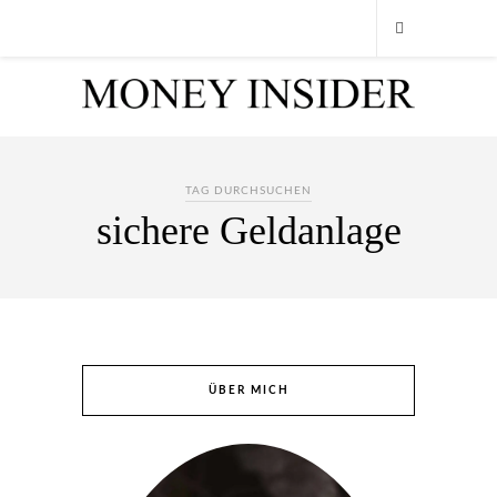
TAG DURCHSUCHEN
sichere Geldanlage
ÜBER MICH