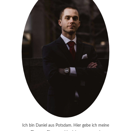
Ich bin Daniel aus Potsdam. Hier gebe ich meine