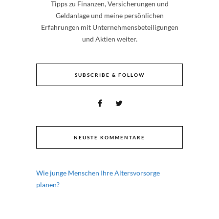
Tipps zu Finanzen, Versicherungen und
Geldanlage und meine persönlichen
Erfahrungen mit Unternehmensbeteiligungen
und Aktien weiter.
SUBSCRIBE & FOLLOW
NEUSTE KOMMENTARE
Wie junge Menschen Ihre Altersvorsorge
planen?