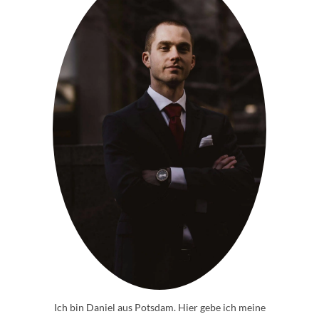
Ich bin Daniel aus Potsdam. Hier gebe ich meine