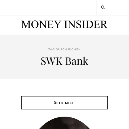
TAG DURCHSUCHEN
SWK Bank
ÜBER MICH