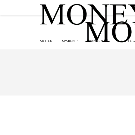
AKTIEN
SPAREN
BANKEN
KREDITE