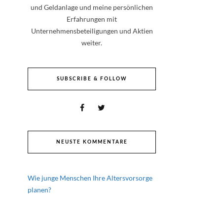
und Geldanlage und meine persönlichen
Erfahrungen mit
Unternehmensbeteiligungen und Aktien
weiter.
SUBSCRIBE & FOLLOW
NEUSTE KOMMENTARE
Wie junge Menschen Ihre Altersvorsorge
planen?