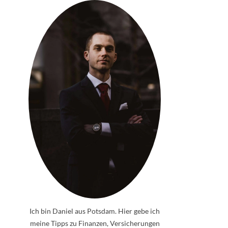
Ich bin Daniel aus Potsdam. Hier gebe ich
meine Tipps zu Finanzen, Versicherungen