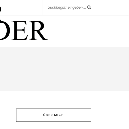
ÜBER MICH