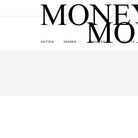
AKTIEN
SPAREN
BANKEN
KREDITE