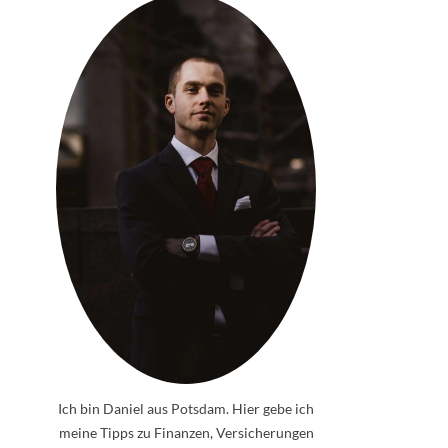
Ich bin Daniel aus Potsdam. Hier gebe ich
meine Tipps zu Finanzen, Versicherungen