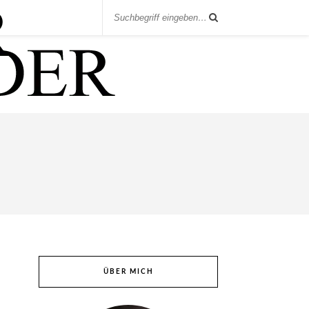
ÜBER MICH