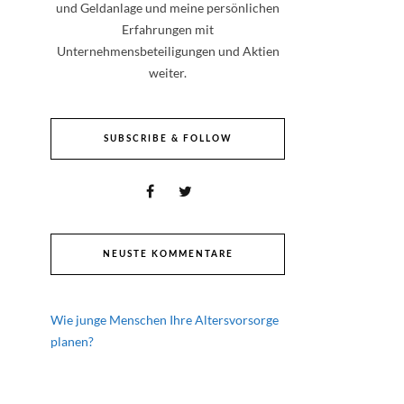
und Geldanlage und meine persönlichen
Erfahrungen mit
Unternehmensbeteiligungen und Aktien
weiter.
SUBSCRIBE & FOLLOW
NEUSTE KOMMENTARE
Wie junge Menschen Ihre Altersvorsorge
planen?