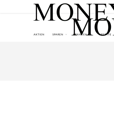
AKTIEN
SPAREN
BANKEN
KREDITE