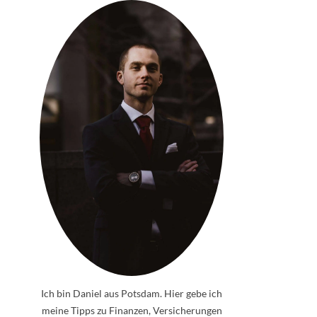
Ich bin Daniel aus Potsdam. Hier gebe ich
meine Tipps zu Finanzen, Versicherungen