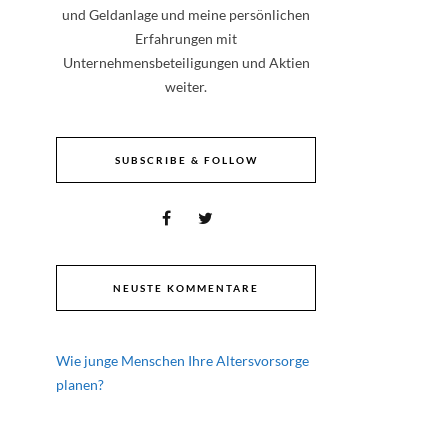
und Geldanlage und meine persönlichen
Erfahrungen mit
Unternehmensbeteiligungen und Aktien
weiter.
SUBSCRIBE & FOLLOW
NEUSTE KOMMENTARE
Wie junge Menschen Ihre Altersvorsorge
planen?