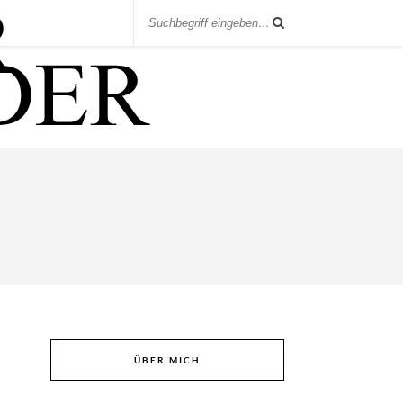
ÜBER MICH