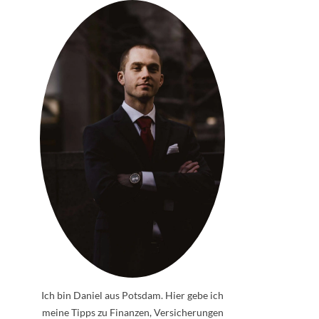
Ich bin Daniel aus Potsdam. Hier gebe ich
meine Tipps zu Finanzen, Versicherungen