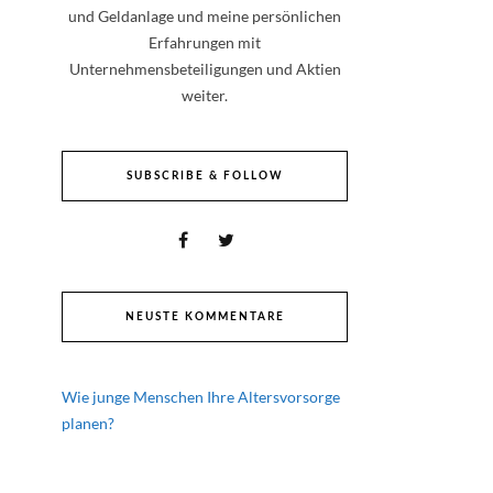
und Geldanlage und meine persönlichen
Erfahrungen mit
Unternehmensbeteiligungen und Aktien
weiter.
SUBSCRIBE & FOLLOW
NEUSTE KOMMENTARE
Wie junge Menschen Ihre Altersvorsorge
planen?