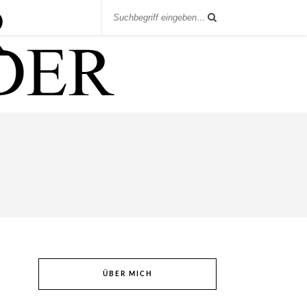
ÜBER MICH