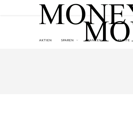
AKTIEN
SPAREN
BANKEN
KREDITE