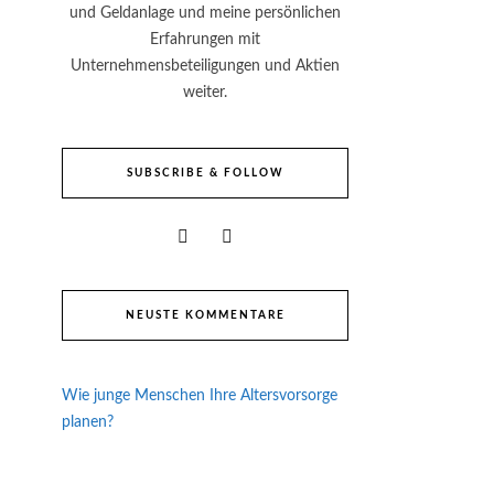
und Geldanlage und meine persönlichen
Erfahrungen mit
Unternehmensbeteiligungen und Aktien
weiter.
SUBSCRIBE & FOLLOW
NEUSTE KOMMENTARE
Wie junge Menschen Ihre Altersvorsorge
planen?