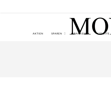
AKTIEN
SPAREN
BANKEN
KREDITE