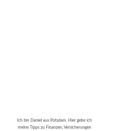
Ich bin Daniel aus Potsdam. Hier gebe ich
meine Tipps zu Finanzen, Versicherungen