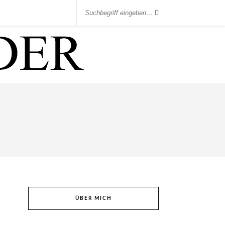
ÜBER MICH