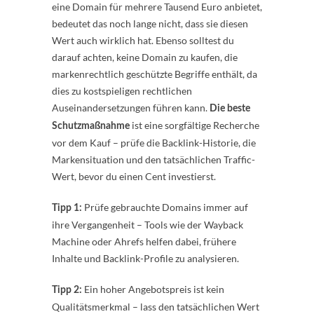
eine Domain für mehrere Tausend Euro anbietet,
bedeutet das noch lange nicht, dass sie diesen
Wert auch wirklich hat. Ebenso solltest du
darauf achten, keine Domain zu kaufen, die
markenrechtlich geschützte Begriffe enthält, da
dies zu kostspieligen rechtlichen
Auseinandersetzungen führen kann.
Die beste
ist eine sorgfältige Recherche
Schutzmaßnahme
vor dem Kauf – prüfe die Backlink-Historie, die
Markensituation und den tatsächlichen Traffic-
Wert, bevor du einen Cent investierst.
Prüfe gebrauchte Domains immer auf
Tipp 1:
ihre Vergangenheit – Tools wie der Wayback
Machine oder Ahrefs helfen dabei, frühere
Inhalte und Backlink-Profile zu analysieren.
Ein hoher Angebotspreis ist kein
Tipp 2:
Qualitätsmerkmal – lass den tatsächlichen Wert