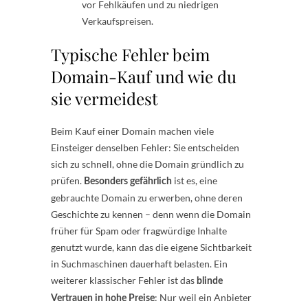
vor Fehlkäufen und zu niedrigen
Verkaufspreisen.
Typische Fehler beim
Domain-Kauf und wie du
sie vermeidest
Beim Kauf einer Domain machen viele
Einsteiger denselben Fehler: Sie entscheiden
sich zu schnell, ohne die Domain gründlich zu
prüfen.
ist es, eine
Besonders gefährlich
gebrauchte Domain zu erwerben, ohne deren
Geschichte zu kennen – denn wenn die Domain
früher für Spam oder fragwürdige Inhalte
genutzt wurde, kann das die eigene Sichtbarkeit
in Suchmaschinen dauerhaft belasten. Ein
weiterer klassischer Fehler ist das
blinde
: Nur weil ein Anbieter
Vertrauen in hohe Preise