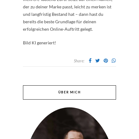
der zu deiner Marke passt, leicht zu merken ist
und langfristig Bestand hat – dann hast du
bereits die beste Grundlage für deinen
erfolgreichen Online-Auftritt gelegt.
Bild KI generiert!
Share:
ÜBER MICH