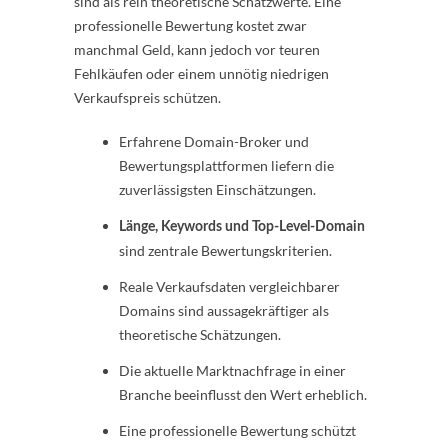
sind als rein theoretische Schätzwerte. Eine
professionelle Bewertung kostet zwar
manchmal Geld, kann jedoch vor teuren
Fehlkäufen oder einem unnötig niedrigen
Verkaufspreis schützen.
Erfahrene Domain-Broker und
Bewertungsplattformen liefern die
zuverlässigsten Einschätzungen.
Länge, Keywords und Top-Level-Domain
sind zentrale Bewertungskriterien.
Reale Verkaufsdaten vergleichbarer
Domains sind aussagekräftiger als
theoretische Schätzungen.
Die aktuelle Marktnachfrage in einer
Branche beeinflusst den Wert erheblich.
Eine professionelle Bewertung schützt