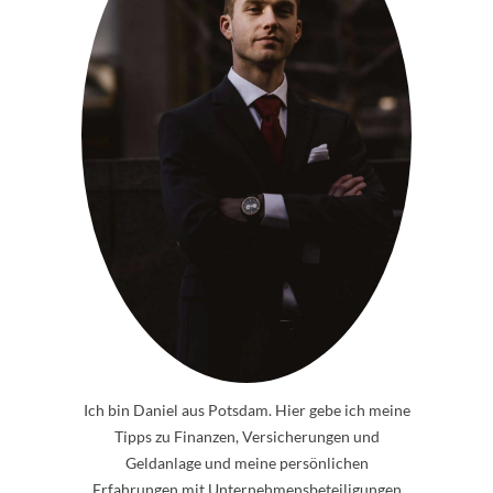
Ich bin Daniel aus Potsdam. Hier gebe ich meine
Tipps zu Finanzen, Versicherungen und
Geldanlage und meine persönlichen
Erfahrungen mit Unternehmensbeteiligungen