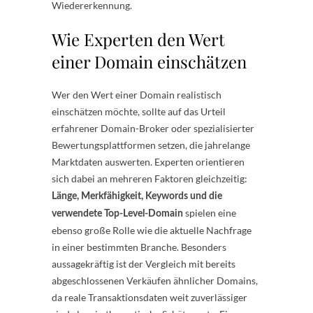
Wiedererkennung.
Wie Experten den Wert
einer Domain einschätzen
Wer den Wert einer Domain realistisch
einschätzen möchte, sollte auf das Urteil
erfahrener Domain-Broker oder spezialisierter
Bewertungsplattformen setzen, die jahrelange
Marktdaten auswerten. Experten orientieren
sich dabei an mehreren Faktoren gleichzeitig:
Länge, Merkfähigkeit, Keywords und die
spielen eine
verwendete Top-Level-Domain
ebenso große Rolle wie die aktuelle Nachfrage
in einer bestimmten Branche. Besonders
aussagekräftig ist der Vergleich mit bereits
abgeschlossenen Verkäufen ähnlicher Domains,
da reale Transaktionsdaten weit zuverlässiger