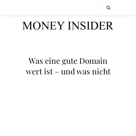
Was eine gute Domain
wert ist – und was nicht