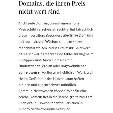
Domains, die ihren Preis
nicht wert sind
Nicht jede Domain, die mit einem hohen
Preisschild versehen ist, rechtfertigt tatsächlich
diese Investition. Besonders
überlange Domains
sind trotz ihres
mit mehr als drei Wörtern
manchmal stolzen Preises kaum ihr Geld wert,
da sie schwer zu merken und fehleranfällig beim
Eintippen sind. Auch Domains mit
Bindestrichen, Zahlen oder ungewöhnlichen
verlieren erheblich an Wert, weil
Schreibweisen
sie im Gedächtnis der Nutzer kaum haften
bleiben und zudem schwer mündlich
kommuniziert werden können. Wer für eine
solche Domain tief in die Tasche greift, zahlt am
Ende drauf – sowohl finanziell als auch in
puncto Nutzerfreundlichkeit und