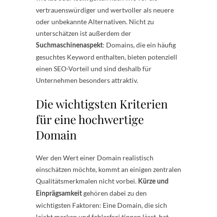
vertrauenswürdiger und wertvoller als neuere
oder unbekannte Alternativen. Nicht zu
unterschätzen ist außerdem der
: Domains, die ein häufig
Suchmaschinenaspekt
gesuchtes Keyword enthalten, bieten potenziell
einen SEO-Vorteil und sind deshalb für
Unternehmen besonders attraktiv.
Die wichtigsten Kriterien
für eine hochwertige
Domain
Wer den Wert einer Domain realistisch
einschätzen möchte, kommt an einigen zentralen
Qualitätsmerkmalen nicht vorbei.
Kürze und
gehören dabei zu den
Einprägsamkeit
wichtigsten Faktoren: Eine Domain, die sich
leicht merken und fehlerfrei tippen lässt, hat