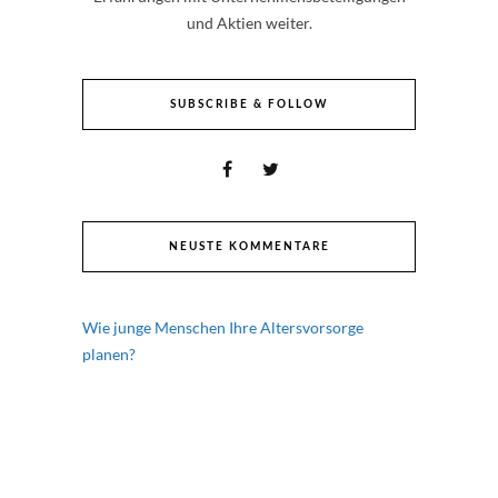
und Aktien weiter.
SUBSCRIBE & FOLLOW
NEUSTE KOMMENTARE
Wie junge Menschen Ihre Altersvorsorge
planen?