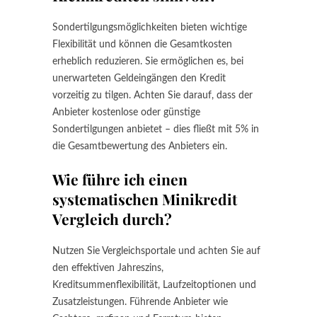
Sondertilgungsmöglichkeiten bieten wichtige
Flexibilität und können die Gesamtkosten
erheblich reduzieren. Sie ermöglichen es, bei
unerwarteten Geldeingängen den Kredit
vorzeitig zu tilgen. Achten Sie darauf, dass der
Anbieter kostenlose oder günstige
Sondertilgungen anbietet – dies fließt mit 5% in
die Gesamtbewertung des Anbieters ein.
Wie führe ich einen
systematischen Minikredit
Vergleich durch?
Nutzen Sie Vergleichsportale und achten Sie auf
den effektiven Jahreszins,
Kreditsummenflexibilität, Laufzeitoptionen und
Zusatzleistungen. Führende Anbieter wie