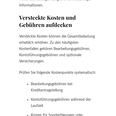
Informationen.
Versteckte Kosten und
Gebühren aufdecken
Versteckte Kosten können die Gesamtbelastung
erheblich erhöhen. Zu den häufigsten
Kostenfallen gehören Bearbeitungsgebühren,
Kontoführungsgebühren und optionale
Versicherungen.
Prüfen Sie folgende Kostenpunkte systematisch:
Bearbeitungsgebühren bei
Kreditantragstellung
Kontoführungsgebühren während der
Laufzeit
Kosten für Sondertilgungen oder