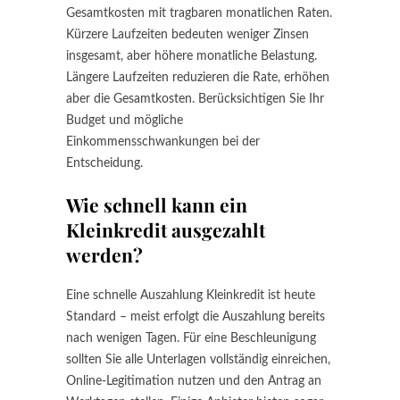
Gesamtkosten mit tragbaren monatlichen Raten.
Kürzere Laufzeiten bedeuten weniger Zinsen
insgesamt, aber höhere monatliche Belastung.
Längere Laufzeiten reduzieren die Rate, erhöhen
aber die Gesamtkosten. Berücksichtigen Sie Ihr
Budget und mögliche
Einkommensschwankungen bei der
Entscheidung.
Wie schnell kann ein
Kleinkredit ausgezahlt
werden?
Eine schnelle Auszahlung Kleinkredit ist heute
Standard – meist erfolgt die Auszahlung bereits
nach wenigen Tagen. Für eine Beschleunigung
sollten Sie alle Unterlagen vollständig einreichen,
Online-Legitimation nutzen und den Antrag an