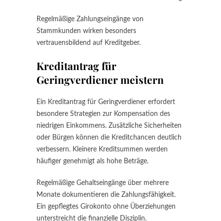
Regelmäßige Zahlungseingänge von
Stammkunden wirken besonders
vertrauensbildend auf Kreditgeber.
Kreditantrag für
Geringverdiener meistern
Ein Kreditantrag für Geringverdiener erfordert
besondere Strategien zur Kompensation des
niedrigen Einkommens. Zusätzliche Sicherheiten
oder Bürgen können die Kreditchancen deutlich
verbessern. Kleinere Kreditsummen werden
häufiger genehmigt als hohe Beträge.
Regelmäßige Gehaltseingänge über mehrere
Monate dokumentieren die Zahlungsfähigkeit.
Ein gepflegtes Girokonto ohne Überziehungen
unterstreicht die finanzielle Disziplin.