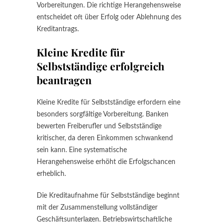
Vorbereitungen. Die richtige Herangehensweise
entscheidet oft über Erfolg oder Ablehnung des
Kreditantrags.
Kleine Kredite für
Selbstständige erfolgreich
beantragen
Kleine Kredite für Selbstständige erfordern eine
besonders sorgfältige Vorbereitung. Banken
bewerten Freiberufler und Selbstständige
kritischer, da deren Einkommen schwankend
sein kann. Eine systematische
Herangehensweise erhöht die Erfolgschancen
erheblich.
Die Kreditaufnahme für Selbstständige beginnt
mit der Zusammenstellung vollständiger
Geschäftsunterlagen. Betriebswirtschaftliche