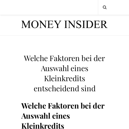
Welche Faktoren bei der
Auswahl eines
Kleinkredits
entscheidend sind
Welche Faktoren bei der
Auswahl eines
Kleinkredits