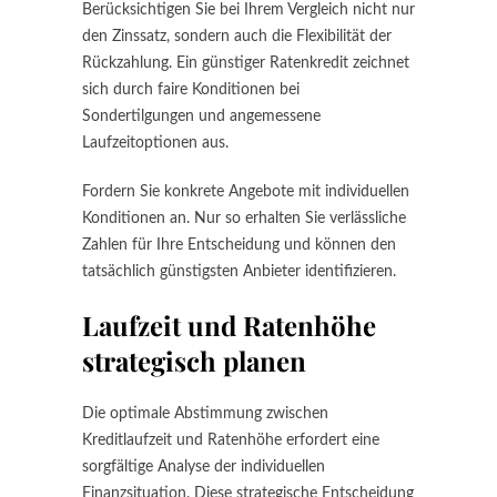
Berücksichtigen Sie bei Ihrem Vergleich nicht nur
den Zinssatz, sondern auch die Flexibilität der
Rückzahlung. Ein günstiger Ratenkredit zeichnet
sich durch faire Konditionen bei
Sondertilgungen und angemessene
Laufzeitoptionen aus.
Fordern Sie konkrete Angebote mit individuellen
Konditionen an. Nur so erhalten Sie verlässliche
Zahlen für Ihre Entscheidung und können den
tatsächlich günstigsten Anbieter identifizieren.
Laufzeit und Ratenhöhe
strategisch planen
Die optimale Abstimmung zwischen
Kreditlaufzeit und Ratenhöhe erfordert eine
sorgfältige Analyse der individuellen
Finanzsituation. Diese strategische Entscheidung