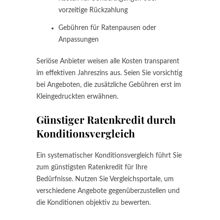
vorzeitige Rückzahlung
Gebühren für Ratenpausen oder
Anpassungen
Seriöse Anbieter weisen alle Kosten transparent
im effektiven Jahreszins aus. Seien Sie vorsichtig
bei Angeboten, die zusätzliche Gebühren erst im
Kleingedruckten erwähnen.
Günstiger Ratenkredit durch
Konditionsvergleich
Ein systematischer Konditionsvergleich führt Sie
zum günstigsten Ratenkredit für Ihre
Bedürfnisse. Nutzen Sie Vergleichsportale, um
verschiedene Angebote gegenüberzustellen und
die Konditionen objektiv zu bewerten.