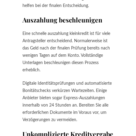
helfen bei der finalen Entscheidung.
Auszahlung beschleunigen
Eine schnelle auszahlung kleinkredit ist für viele
Antragsteller entscheidend. Normalerweise ist
das Geld nach der finalen Prüfung bereits nach
wenigen Tagen auf dem Konto. Vollständige
Unterlagen beschleunigen diesen Prozess
erheblich.
Digitale Identitätsprüfungen und automatisierte
Bonitätschecks verkürzen Wartezeiten. Einige
Anbieter bieten sogar Express-Auszahlungen
innerhalb von 24 Stunden an. Bereiten Sie alle
erforderlichen Dokumente im Voraus vor, um
Verzögerungen zu vermeiden.
Unkomplizierte Kreditvergabe