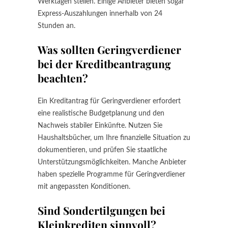
Werktagen stellen. Einige Anbieter bieten sogar
Express-Auszahlungen innerhalb von 24
Stunden an.
Was sollten Geringverdiener
bei der Kreditbeantragung
beachten?
Ein Kreditantrag für Geringverdiener erfordert
eine realistische Budgetplanung und den
Nachweis stabiler Einkünfte. Nutzen Sie
Haushaltsbücher, um Ihre finanzielle Situation zu
dokumentieren, und prüfen Sie staatliche
Unterstützungsmöglichkeiten. Manche Anbieter
haben spezielle Programme für Geringverdiener
mit angepassten Konditionen.
Sind Sondertilgungen bei
Kleinkrediten sinnvoll?