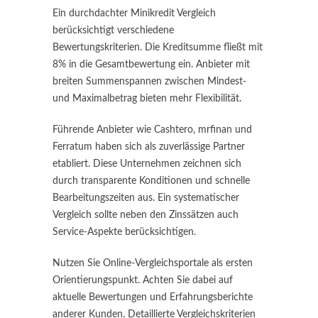
Ein durchdachter Minikredit Vergleich
berücksichtigt verschiedene
Bewertungskriterien. Die Kreditsumme fließt mit
8% in die Gesamtbewertung ein. Anbieter mit
breiten Summenspannen zwischen Mindest-
und Maximalbetrag bieten mehr Flexibilität.
Führende Anbieter wie Cashtero, mrfinan und
Ferratum haben sich als zuverlässige Partner
etabliert. Diese Unternehmen zeichnen sich
durch transparente Konditionen und schnelle
Bearbeitungszeiten aus. Ein systematischer
Vergleich sollte neben den Zinssätzen auch
Service-Aspekte berücksichtigen.
Nutzen Sie Online-Vergleichsportale als ersten
Orientierungspunkt. Achten Sie dabei auf
aktuelle Bewertungen und Erfahrungsberichte
anderer Kunden. Detaillierte Vergleichskriterien