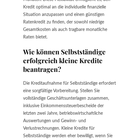
Kredit optimal an die individuelle finanzielle
Situation anzupassen und einen günstigen
Ratenkredit zu finden, der sowohl niedrige
Gesamtkosten als auch tragbare monatliche
Raten bietet.
Wie können Selbstständige
erfolgreich kleine Kredite
beantragen?
Die Kreditaufnahme für Selbstständige erfordert
eine sorgfältige Vorbereitung. Stellen Sie
vollständige Geschäftsunterlagen zusammen,
inklusive Einkommenssteuerbescheide der
letzten zwei Jahre, betriebswirtschaftliche
Auswertungen und Gewinn- und
Verlustrechnungen. Kleine Kredite für
Selbstständige werden eher bewilligt, wenn Sie