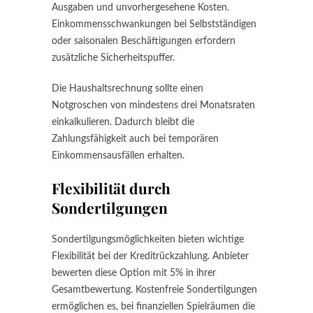
Ausgaben und unvorhergesehene Kosten.
Einkommensschwankungen bei Selbstständigen
oder saisonalen Beschäftigungen erfordern
zusätzliche Sicherheitspuffer.
Die Haushaltsrechnung sollte einen
Notgroschen von mindestens drei Monatsraten
einkalkulieren. Dadurch bleibt die
Zahlungsfähigkeit auch bei temporären
Einkommensausfällen erhalten.
Flexibilität durch
Sondertilgungen
Sondertilgungsmöglichkeiten bieten wichtige
Flexibilität bei der Kreditrückzahlung. Anbieter
bewerten diese Option mit 5% in ihrer
Gesamtbewertung. Kostenfreie Sondertilgungen
ermöglichen es, bei finanziellen Spielräumen die