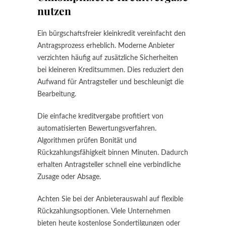
nutzen
Ein bürgschaftsfreier kleinkredit vereinfacht den
Antragsprozess erheblich. Moderne Anbieter
verzichten häufig auf zusätzliche Sicherheiten
bei kleineren Kreditsummen. Dies reduziert den
Aufwand für Antragsteller und beschleunigt die
Bearbeitung.
Die einfache kreditvergabe profitiert von
automatisierten Bewertungsverfahren.
Algorithmen prüfen Bonität und
Rückzahlungsfähigkeit binnen Minuten. Dadurch
erhalten Antragsteller schnell eine verbindliche
Zusage oder Absage.
Achten Sie bei der Anbieterauswahl auf flexible
Rückzahlungsoptionen. Viele Unternehmen
bieten heute kostenlose Sondertilgungen oder