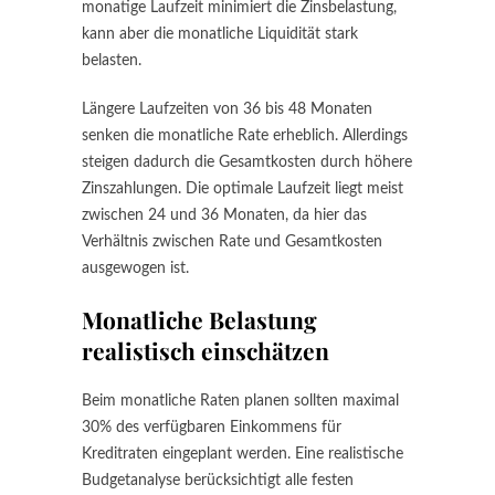
monatige Laufzeit minimiert die Zinsbelastung,
kann aber die monatliche Liquidität stark
belasten.
Längere Laufzeiten von 36 bis 48 Monaten
senken die monatliche Rate erheblich. Allerdings
steigen dadurch die Gesamtkosten durch höhere
Zinszahlungen. Die optimale Laufzeit liegt meist
zwischen 24 und 36 Monaten, da hier das
Verhältnis zwischen Rate und Gesamtkosten
ausgewogen ist.
Monatliche Belastung
realistisch einschätzen
Beim monatliche Raten planen sollten maximal
30% des verfügbaren Einkommens für
Kreditraten eingeplant werden. Eine realistische
Budgetanalyse berücksichtigt alle festen