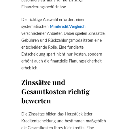
besonders attraktiv für kurzfristige
Finanzierungsbedürfnisse.
Die richtige Auswahl erfordert einen
systematischen
Minikredit Vergleich
verschiedener Anbieter. Dabei spielen Zinssätze,
Gebühren und Rückzahlungsmodalitäten eine
entscheidende Rolle. Eine fundierte
Entscheidung spart nicht nur Kosten, sondern
erhöht auch die finanzielle Planungssicherheit
erheblich.
Zinssätze und
Gesamtkosten richtig
bewerten
Die Zinssätze bilden das Herzstück jeder
Kreditentscheidung und bestimmen maßgeblich
die Gesamtkosten Ihres Kleinkredits. Eine