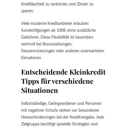
Kreditlaufzeit zu verkürzen und Zinsen zu
sparen.
Viele moderne Kreditanbieter erlauben
Sondertilgungen ab 100€ ohne zusätzliche
Gebühren. Diese Flexibilität ist besonders
wertvoll bei Bonuszahlungen,
Steuererstattungen oder anderen unerwarteten
Einnahmen.
Entscheidende Kleinkredit
Tipps für verschiedene
Situationen
Selbstständige, Geringverdiener und Personen
mit negativer Schufa stehen vor besonderen
Herausforderungen bei der Kreditvergabe. Jede
Zielgruppe benötigt spezielle Strategien und