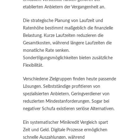
etablierten Anbietern der Vergangenheit an.
Die strategische Planung von Laufzeit und
Ratenhöhe bestimmt maßgeblich die finanzielle
Belastung. Kurze Laufzeiten reduzieren die
Gesamtkosten, während längere Laufzeiten die
monatliche Rate senken.
Sondertilgungsmöglichkeiten bieten zusätzliche
Flexibilität.
Verschiedene Zielgruppen finden heute passende
Lösungen. Selbstständige profitieren von
spezialisierten Anbietern, Geringverdiener von
reduzierten Mindestanforderungen. Sogar bei
negativer Schufa existieren seriöse Alternativen.
Ein systematischer Minikredit Vergleich spart
Zeit und Geld. Digitale Prozesse ermöglichen
schnelle Auszahlungen, während