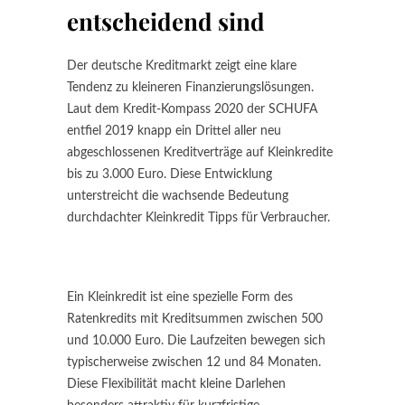
entscheidend sind
Der deutsche Kreditmarkt zeigt eine klare
Tendenz zu kleineren Finanzierungslösungen.
Laut dem Kredit-Kompass 2020 der SCHUFA
entfiel 2019 knapp ein Drittel aller neu
abgeschlossenen Kreditverträge auf Kleinkredite
bis zu 3.000 Euro. Diese Entwicklung
unterstreicht die wachsende Bedeutung
durchdachter Kleinkredit Tipps für Verbraucher.
Ein Kleinkredit ist eine spezielle Form des
Ratenkredits mit Kreditsummen zwischen 500
und 10.000 Euro. Die Laufzeiten bewegen sich
typischerweise zwischen 12 und 84 Monaten.
Diese Flexibilität macht kleine Darlehen