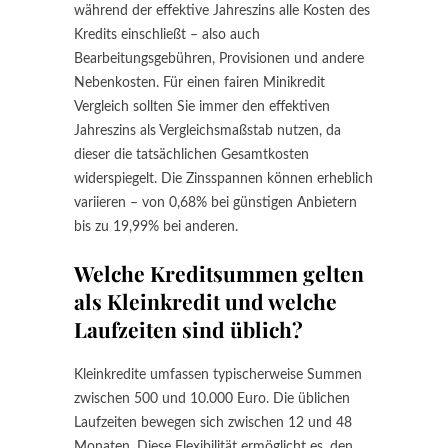
während der effektive Jahreszins alle Kosten des
Kredits einschließt – also auch
Bearbeitungsgebühren, Provisionen und andere
Nebenkosten. Für einen fairen Minikredit
Vergleich sollten Sie immer den effektiven
Jahreszins als Vergleichsmaßstab nutzen, da
dieser die tatsächlichen Gesamtkosten
widerspiegelt. Die Zinsspannen können erheblich
variieren – von 0,68% bei günstigen Anbietern
bis zu 19,99% bei anderen.
Welche Kreditsummen gelten
als Kleinkredit und welche
Laufzeiten sind üblich?
Kleinkredite umfassen typischerweise Summen
zwischen 500 und 10.000 Euro. Die üblichen
Laufzeiten bewegen sich zwischen 12 und 48
Monaten. Diese Flexibilität ermöglicht es, den