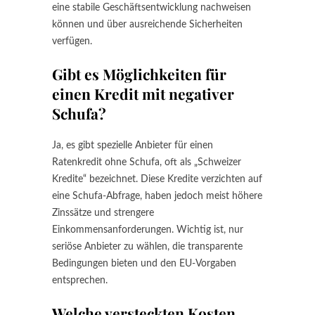
eine stabile Geschäftsentwicklung nachweisen
können und über ausreichende Sicherheiten
verfügen.
Gibt es Möglichkeiten für
einen Kredit mit negativer
Schufa?
Ja, es gibt spezielle Anbieter für einen
Ratenkredit ohne Schufa, oft als „Schweizer
Kredite“ bezeichnet. Diese Kredite verzichten auf
eine Schufa-Abfrage, haben jedoch meist höhere
Zinssätze und strengere
Einkommensanforderungen. Wichtig ist, nur
seriöse Anbieter zu wählen, die transparente
Bedingungen bieten und den EU-Vorgaben
entsprechen.
Welche versteckten Kosten