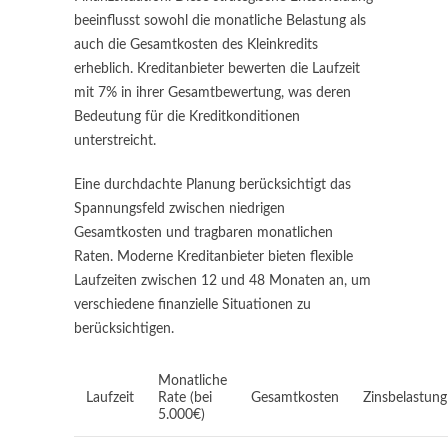
beeinflusst sowohl die monatliche Belastung als
auch die Gesamtkosten des Kleinkredits
erheblich. Kreditanbieter bewerten die Laufzeit
mit 7% in ihrer Gesamtbewertung, was deren
Bedeutung für die Kreditkonditionen
unterstreicht.
Eine durchdachte Planung berücksichtigt das
Spannungsfeld zwischen niedrigen
Gesamtkosten und tragbaren monatlichen
Raten. Moderne Kreditanbieter bieten flexible
Laufzeiten zwischen 12 und 48 Monaten an, um
verschiedene finanzielle Situationen zu
berücksichtigen.
Monatliche
Laufzeit
Rate (bei
Gesamtkosten
Zinsbelastung
5.000€)