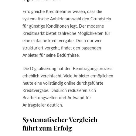
Erfolgreiche Kreditnehmer wissen, dass die
systematische Anbieterauswahl den Grundstein
für günstige Konditionen legt. Der moderne
Kreditmarkt bietet zahlreiche Möglichkeiten für
eine einfache kreditvergabe. Doch nur wer
strukturiert vorgeht, findet den passenden
Anbieter für seine Bedürfnisse.
Die Digitalisierung hat den Beantragungsprozess
erheblich vereinfacht. Viele Anbieter ermöglichen
heute eine vollständig online durchgeführte
Kreditvergabe. Dadurch reduzieren sich
Bearbeitungszeiten und Aufwand für
Antragsteller deutlich.
Systematischer Vergleich
führt zum Erfolg