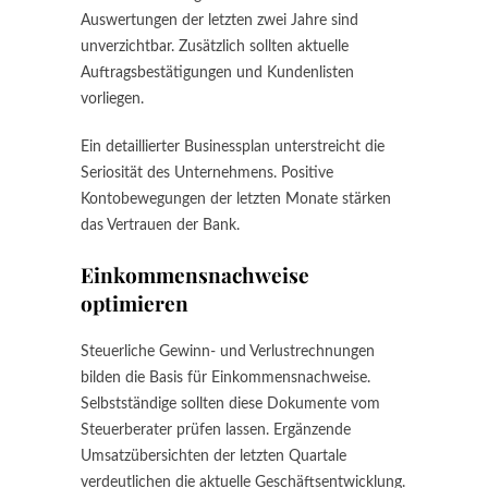
Auswertungen der letzten zwei Jahre sind
unverzichtbar. Zusätzlich sollten aktuelle
Auftragsbestätigungen und Kundenlisten
vorliegen.
Ein detaillierter Businessplan unterstreicht die
Seriosität des Unternehmens. Positive
Kontobewegungen der letzten Monate stärken
das Vertrauen der Bank.
Einkommensnachweise
optimieren
Steuerliche Gewinn- und Verlustrechnungen
bilden die Basis für Einkommensnachweise.
Selbstständige sollten diese Dokumente vom
Steuerberater prüfen lassen. Ergänzende
Umsatzübersichten der letzten Quartale
verdeutlichen die aktuelle Geschäftsentwicklung.