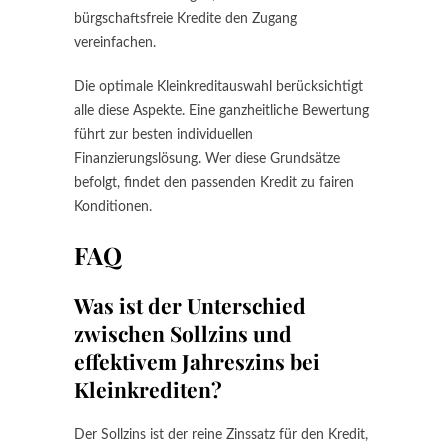
bürgschaftsfreie Kredite den Zugang
vereinfachen.
Die optimale Kleinkreditauswahl berücksichtigt
alle diese Aspekte. Eine ganzheitliche Bewertung
führt zur besten individuellen
Finanzierungslösung. Wer diese Grundsätze
befolgt, findet den passenden Kredit zu fairen
Konditionen.
FAQ
Was ist der Unterschied
zwischen Sollzins und
effektivem Jahreszins bei
Kleinkrediten?
Der Sollzins ist der reine Zinssatz für den Kredit,