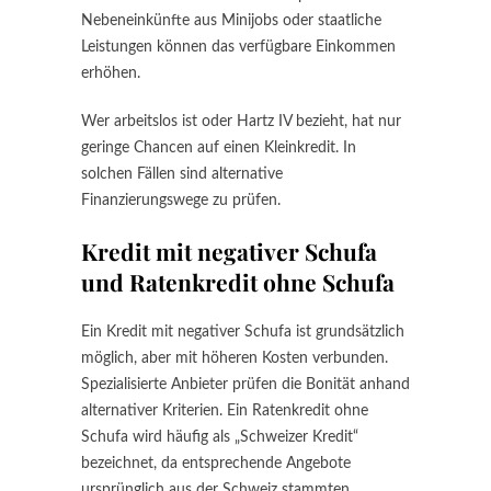
Nebeneinkünfte aus Minijobs oder staatliche
Leistungen können das verfügbare Einkommen
erhöhen.
Wer arbeitslos ist oder Hartz IV bezieht, hat nur
geringe Chancen auf einen Kleinkredit. In
solchen Fällen sind alternative
Finanzierungswege zu prüfen.
Kredit mit negativer Schufa
und Ratenkredit ohne Schufa
Ein Kredit mit negativer Schufa ist grundsätzlich
möglich, aber mit höheren Kosten verbunden.
Spezialisierte Anbieter prüfen die Bonität anhand
alternativer Kriterien. Ein Ratenkredit ohne
Schufa wird häufig als „Schweizer Kredit“
bezeichnet, da entsprechende Angebote
ursprünglich aus der Schweiz stammten.