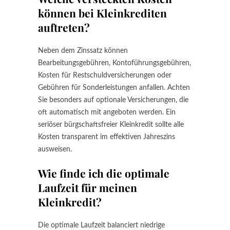
können bei Kleinkrediten
auftreten?
Neben dem Zinssatz können
Bearbeitungsgebühren, Kontoführungsgebühren,
Kosten für Restschuldversicherungen oder
Gebühren für Sonderleistungen anfallen. Achten
Sie besonders auf optionale Versicherungen, die
oft automatisch mit angeboten werden. Ein
seriöser bürgschaftsfreier Kleinkredit sollte alle
Kosten transparent im effektiven Jahreszins
ausweisen.
Wie finde ich die optimale
Laufzeit für meinen
Kleinkredit?
Die optimale Laufzeit balanciert niedrige