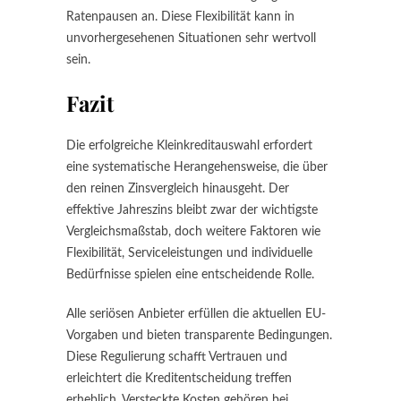
Ratenpausen an. Diese Flexibilität kann in
unvorhergesehenen Situationen sehr wertvoll
sein.
Fazit
Die erfolgreiche Kleinkreditauswahl erfordert
eine systematische Herangehensweise, die über
den reinen Zinsvergleich hinausgeht. Der
effektive Jahreszins bleibt zwar der wichtigste
Vergleichsmaßstab, doch weitere Faktoren wie
Flexibilität, Serviceleistungen und individuelle
Bedürfnisse spielen eine entscheidende Rolle.
Alle seriösen Anbieter erfüllen die aktuellen EU-
Vorgaben und bieten transparente Bedingungen.
Diese Regulierung schafft Vertrauen und
erleichtert die Kreditentscheidung treffen
erheblich. Versteckte Kosten gehören bei