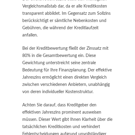
Vergleichsmaßstab dar, da er alle Kreditkosten
transparent abbildet. Im Gegensatz zum Sollzins
berücksichtigt er sämtliche Nebenkosten und
Gebühren, die während der Kreditlaufzeit
anfallen.
Bei der Kreditbewertung fließt der Zinssatz mit
80% in die Gesamtbewertung ein. Diese
Gewichtung unterstreicht seine zentrale
Bedeutung für Ihre Finanzplanung. Der effektive
Jahreszins ermöglicht einen direkten Vergleich
zwischen verschiedenen Anbietern, unabhängig
von deren individueller Kostenstruktur.
Achten Sie darauf, dass Kreditgeber den
effektiven Jahreszins prominent ausweisen
müssen. Dieser Wert gibt Ihnen Klarheit über die
tatsächlichen Kreditkosten und verhindert
Fehlentscheidungen aufgrund unvollständiger