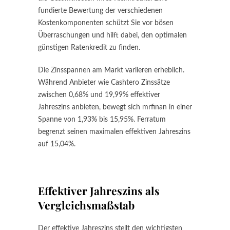
fundierte Bewertung der verschiedenen
Kostenkomponenten schützt Sie vor bösen
Überraschungen und hilft dabei, den optimalen
günstigen Ratenkredit zu finden.
Die Zinsspannen am Markt variieren erheblich.
Während Anbieter wie Cashtero Zinssätze
zwischen 0,68% und 19,99% effektiver
Jahreszins anbieten, bewegt sich mrfinan in einer
Spanne von 1,93% bis 15,95%. Ferratum
begrenzt seinen maximalen effektiven Jahreszins
auf 15,04%.
Effektiver Jahreszins als
Vergleichsmaßstab
Der effektive Jahreszins stellt den wichtigsten