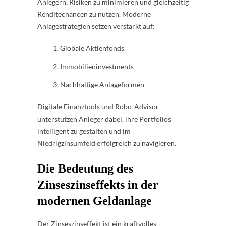
Anlegern, Risiken zu minimieren und gleichzeitig
Renditechancen zu nutzen. Moderne
Anlagestrategien setzen verstärkt auf:
Globale Aktienfonds
Immobilieninvestments
Nachhaltige Anlageformen
Digitale Finanztools und Robo-Advisor
unterstützen Anleger dabei, ihre Portfolios
intelligent zu gestalten und im
Niedrigzinsumfeld erfolgreich zu navigieren.
Die Bedeutung des
Zinseszinseffekts in der
modernen Geldanlage
Der Zinseszinseffekt ist ein kraftvolles