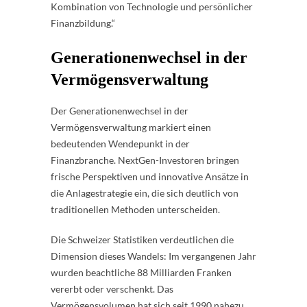
Kombination von Technologie und persönlicher
Finanzbildung.“
Generationenwechsel in der
Vermögensverwaltung
Der Generationenwechsel in der
Vermögensverwaltung markiert einen
bedeutenden Wendepunkt in der
Finanzbranche. NextGen-Investoren bringen
frische Perspektiven und innovative Ansätze in
die Anlagestrategie ein, die sich deutlich von
traditionellen Methoden unterscheiden.
Die Schweizer Statistiken verdeutlichen die
Dimension dieses Wandels: Im vergangenen Jahr
wurden beachtliche 88 Milliarden Franken
vererbt oder verschenkt. Das
Vermögensvolumen hat sich seit 1990 nahezu