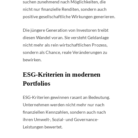
suchen zunehmend nach Möglichkeiten, die
nicht nur finanzielle Renditen, sondern auch
positive gesellschaftliche Wirkungen generieren.
Die jüngere Generation von Investoren treibt
diesen Wandel voran. Sie versteht Geldanlage
nicht mehr als rein wirtschaftlichen Prozess,
sondern als Chance, reale Veränderungen zu
bewirken.
ESG-Kriterien in modernen
Portfolios
ESG-Kriterien gewinnen rasant an Bedeutung.
Unternehmen werden nicht mehr nur nach
finanziellen Kennzahlen, sondern auch nach
ihren Umwelt-, Sozial- und Governance-
Leistungen bewertet.