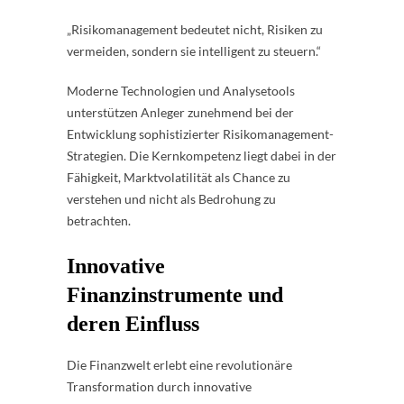
„Risikomanagement bedeutet nicht, Risiken zu
vermeiden, sondern sie intelligent zu steuern.“
Moderne Technologien und Analysetools
unterstützen Anleger zunehmend bei der
Entwicklung sophistizierter Risikomanagement-
Strategien. Die Kernkompetenz liegt dabei in der
Fähigkeit, Marktvolatilität als Chance zu
verstehen und nicht als Bedrohung zu
betrachten.
Innovative
Finanzinstrumente und
deren Einfluss
Die Finanzwelt erlebt eine revolutionäre
Transformation durch innovative