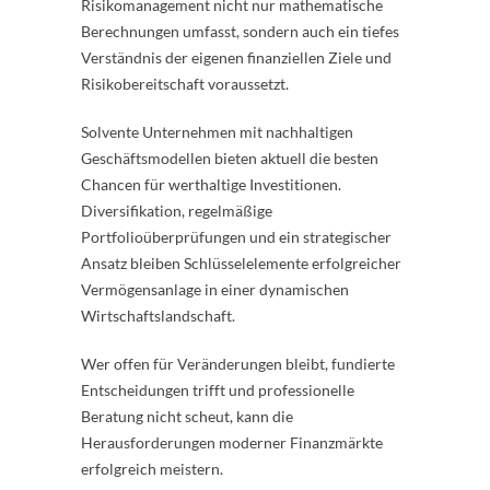
Risikomanagement nicht nur mathematische
Berechnungen umfasst, sondern auch ein tiefes
Verständnis der eigenen finanziellen Ziele und
Risikobereitschaft voraussetzt.
Solvente Unternehmen mit nachhaltigen
Geschäftsmodellen bieten aktuell die besten
Chancen für werthaltige Investitionen.
Diversifikation, regelmäßige
Portfolioüberprüfungen und ein strategischer
Ansatz bleiben Schlüsselelemente erfolgreicher
Vermögensanlage in einer dynamischen
Wirtschaftslandschaft.
Wer offen für Veränderungen bleibt, fundierte
Entscheidungen trifft und professionelle
Beratung nicht scheut, kann die
Herausforderungen moderner Finanzmärkte
erfolgreich meistern.