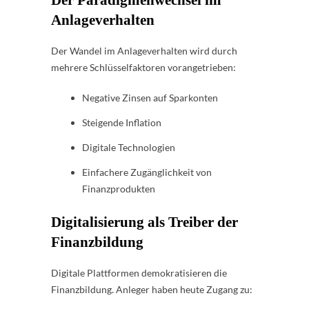
Anlageverhalten
Der Wandel im Anlageverhalten wird durch
mehrere Schlüsselfaktoren vorangetrieben:
Negative Zinsen auf Sparkonten
Steigende Inflation
Digitale Technologien
Einfachere Zugänglichkeit von
Finanzprodukten
Digitalisierung als Treiber der
Finanzbildung
Digitale Plattformen demokratisieren die
Finanzbildung. Anleger haben heute Zugang zu: