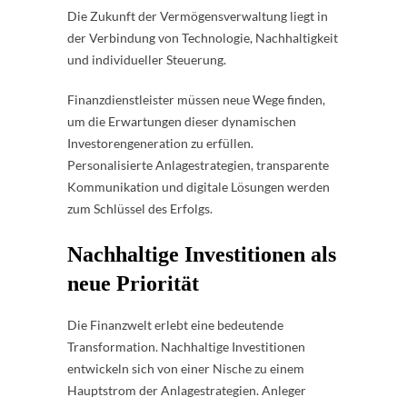
Die Zukunft der Vermögensverwaltung liegt in
der Verbindung von Technologie, Nachhaltigkeit
und individueller Steuerung.
Finanzdienstleister müssen neue Wege finden,
um die Erwartungen dieser dynamischen
Investorengeneration zu erfüllen.
Personalisierte Anlagestrategien, transparente
Kommunikation und digitale Lösungen werden
zum Schlüssel des Erfolgs.
Nachhaltige Investitionen als
neue Priorität
Die Finanzwelt erlebt eine bedeutende
Transformation. Nachhaltige Investitionen
entwickeln sich von einer Nische zu einem
Hauptstrom der Anlagestrategien. Anleger