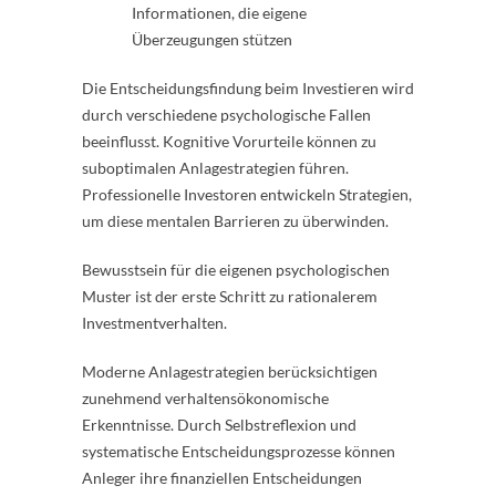
Informationen, die eigene
Überzeugungen stützen
Die Entscheidungsfindung beim Investieren wird
durch verschiedene psychologische Fallen
beeinflusst. Kognitive Vorurteile können zu
suboptimalen Anlagestrategien führen.
Professionelle Investoren entwickeln Strategien,
um diese mentalen Barrieren zu überwinden.
Bewusstsein für die eigenen psychologischen
Muster ist der erste Schritt zu rationalerem
Investmentverhalten.
Moderne Anlagestrategien berücksichtigen
zunehmend verhaltensökonomische
Erkenntnisse. Durch Selbstreflexion und
systematische Entscheidungsprozesse können
Anleger ihre finanziellen Entscheidungen