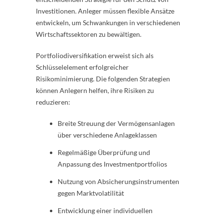
Investitionen. Anleger müssen flexible Ansätze
entwickeln, um Schwankungen in verschiedenen
Wirtschaftssektoren zu bewältigen.
Portfoliodiversifikation erweist sich als
Schlüsselelement erfolgreicher
Risikominimierung. Die folgenden Strategien
können Anlegern helfen, ihre Risiken zu
reduzieren:
Breite Streuung der Vermögensanlagen
über verschiedene Anlageklassen
Regelmäßige Überprüfung und
Anpassung des Investmentportfolios
Nutzung von Absicherungsinstrumenten
gegen Marktvolatilität
Entwicklung einer individuellen