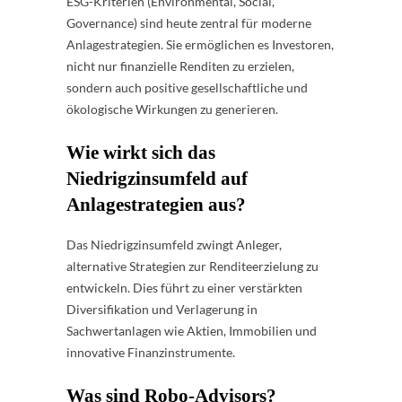
ESG-Kriterien (Environmental, Social,
Governance) sind heute zentral für moderne
Anlagestrategien. Sie ermöglichen es Investoren,
nicht nur finanzielle Renditen zu erzielen,
sondern auch positive gesellschaftliche und
ökologische Wirkungen zu generieren.
Wie wirkt sich das
Niedrigzinsumfeld auf
Anlagestrategien aus?
Das Niedrigzinsumfeld zwingt Anleger,
alternative Strategien zur Renditeerzielung zu
entwickeln. Dies führt zu einer verstärkten
Diversifikation und Verlagerung in
Sachwertanlagen wie Aktien, Immobilien und
innovative Finanzinstrumente.
Was sind Robo-Advisors?