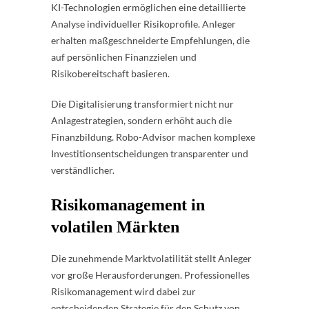
KI-Technologien ermöglichen eine detaillierte
Analyse individueller Risikoprofile. Anleger
erhalten maßgeschneiderte Empfehlungen, die
auf persönlichen Finanzzielen und
Risikobereitschaft basieren.
Die Digitalisierung transformiert nicht nur
Anlagestrategien, sondern erhöht auch die
Finanzbildung. Robo-Advisor machen komplexe
Investitionsentscheidungen transparenter und
verständlicher.
Risikomanagement in
volatilen Märkten
Die zunehmende Marktvolatilität stellt Anleger
vor große Herausforderungen. Professionelles
Risikomanagement wird dabei zur
entscheidenden Strategie für den Schutz von