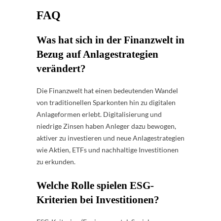
FAQ
Was hat sich in der Finanzwelt in
Bezug auf Anlagestrategien
verändert?
Die Finanzwelt hat einen bedeutenden Wandel
von traditionellen Sparkonten hin zu digitalen
Anlageformen erlebt. Digitalisierung und
niedrige Zinsen haben Anleger dazu bewogen,
aktiver zu investieren und neue Anlagestrategien
wie Aktien, ETFs und nachhaltige Investitionen
zu erkunden.
Welche Rolle spielen ESG-
Kriterien bei Investitionen?