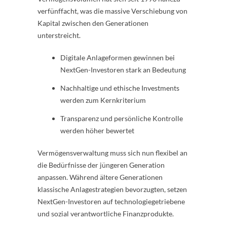
verfünffacht, was die massive Verschiebung von
Kapital zwischen den Generationen
unterstreicht.
Digitale Anlageformen gewinnen bei
NextGen-Investoren stark an Bedeutung
Nachhaltige und ethische Investments
werden zum Kernkriterium
Transparenz und persönliche Kontrolle
werden höher bewertet
Vermögensverwaltung muss sich nun flexibel an
die Bedürfnisse der jüngeren Generation
anpassen. Während ältere Generationen
klassische Anlagestrategien bevorzugten, setzen
NextGen-Investoren auf technologiegetriebene
und sozial verantwortliche Finanzprodukte.