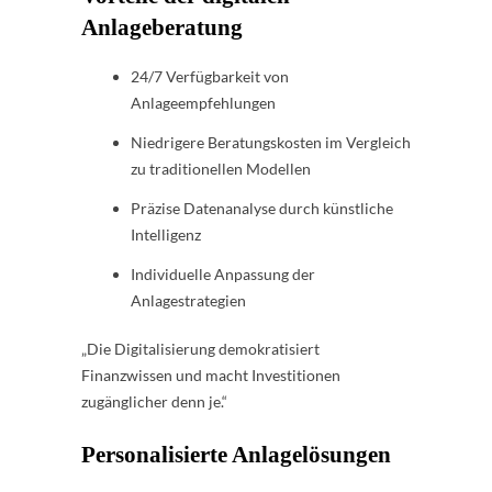
Anlageberatung
24/7 Verfügbarkeit von
Anlageempfehlungen
Niedrigere Beratungskosten im Vergleich
zu traditionellen Modellen
Präzise Datenanalyse durch künstliche
Intelligenz
Individuelle Anpassung der
Anlagestrategien
„Die Digitalisierung demokratisiert
Finanzwissen und macht Investitionen
zugänglicher denn je.“
Personalisierte Anlagelösungen