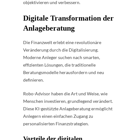
objektivieren und verbessern.
Digitale Transformation der
Anlageberatung
Die Finanzwelt erlebt eine revolutionäre
Veränderung durch die Digitalisierung.
Moderne Anleger suchen nach smarten,
effizienten Lösungen, die traditionelle
Beratungsmodelle herausfordern und neu
definieren.
Robo-Advisor haben die Art und Weise, wie
Menschen investieren, grundlegend verändert.
Diese KI-gestützte Anlageberatung ermöglicht
Anlegern einen einfachen Zugang zu
personalisierten Finanzstrategien.
Vorteile der digitalen