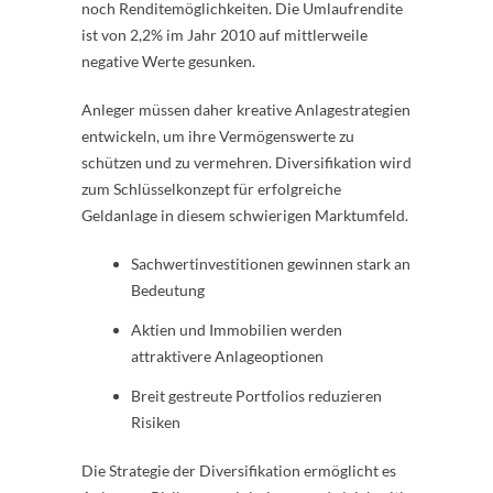
noch Renditemöglichkeiten. Die Umlaufrendite
ist von 2,2% im Jahr 2010 auf mittlerweile
negative Werte gesunken.
Anleger müssen daher kreative Anlagestrategien
entwickeln, um ihre Vermögenswerte zu
schützen und zu vermehren. Diversifikation wird
zum Schlüsselkonzept für erfolgreiche
Geldanlage in diesem schwierigen Marktumfeld.
Sachwertinvestitionen gewinnen stark an
Bedeutung
Aktien und Immobilien werden
attraktivere Anlageoptionen
Breit gestreute Portfolios reduzieren
Risiken
Die Strategie der Diversifikation ermöglicht es