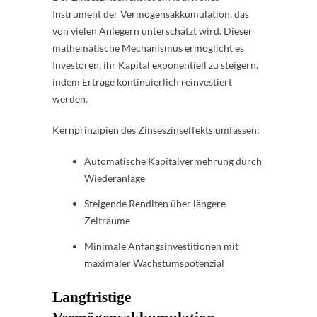
Instrument der Vermögensakkumulation, das
von vielen Anlegern unterschätzt wird. Dieser
mathematische Mechanismus ermöglicht es
Investoren, ihr Kapital exponentiell zu steigern,
indem Erträge kontinuierlich reinvestiert
werden.
Kernprinzipien des Zinseszinseffekts umfassen:
Automatische Kapitalvermehrung durch
Wiederanlage
Steigende Renditen über längere
Zeiträume
Minimale Anfangsinvestitionen mit
maximaler Wachstumspotenzial
Langfristige