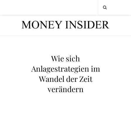
Wie sich
Anlagestrategien im
Wandel der Zeit
verändern