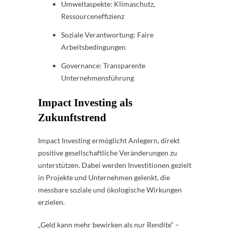
Umweltaspekte: Klimaschutz,
Ressourceneffizienz
Soziale Verantwortung: Faire
Arbeitsbedingungen
Governance: Transparente
Unternehmensführung
Impact Investing als
Zukunftstrend
Impact Investing ermöglicht Anlegern, direkt
positive gesellschaftliche Veränderungen zu
unterstützen. Dabei werden Investitionen gezielt
in Projekte und Unternehmen gelenkt, die
messbare soziale und ökologische Wirkungen
erzielen.
„Geld kann mehr bewirken als nur Rendite“ –