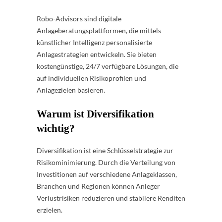
Robo-Advisors sind digitale
Anlageberatungsplattformen, die mittels
künstlicher Intelligenz personalisierte
Anlagestrategien entwickeln. Sie bieten
kostengünstige, 24/7 verfügbare Lösungen, die
auf individuellen Risikoprofilen und
Anlagezielen basieren.
Warum ist Diversifikation
wichtig?
Diversifikation ist eine Schlüsselstrategie zur
Risikominimierung. Durch die Verteilung von
Investitionen auf verschiedene Anlageklassen,
Branchen und Regionen können Anleger
Verlustrisiken reduzieren und stabilere Renditen
erzielen.