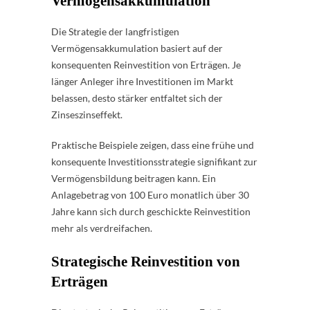
Vermögensakkumulation
Die Strategie der langfristigen
Vermögensakkumulation basiert auf der
konsequenten Reinvestition von Erträgen. Je
länger Anleger ihre Investitionen im Markt
belassen, desto stärker entfaltet sich der
Zinseszinseffekt.
Praktische Beispiele zeigen, dass eine frühe und
konsequente Investitionsstrategie signifikant zur
Vermögensbildung beitragen kann. Ein
Anlagebetrag von 100 Euro monatlich über 30
Jahre kann sich durch geschickte Reinvestition
mehr als verdreifachen.
Strategische Reinvestition von
Erträgen