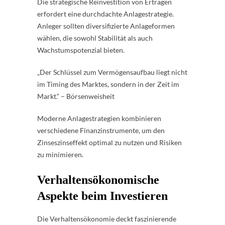
Die strategische Reinvestition von Erträgen
erfordert eine durchdachte Anlagestrategie.
Anleger sollten diversifizierte Anlageformen
wählen, die sowohl Stabilität als auch
Wachstumspotenzial bieten.
„Der Schlüssel zum Vermögensaufbau liegt nicht
im Timing des Marktes, sondern in der Zeit im
Markt.“ – Börsenweisheit
Moderne Anlagestrategien kombinieren
verschiedene Finanzinstrumente, um den
Zinseszinseffekt optimal zu nutzen und Risiken
zu minimieren.
Verhaltensökonomische
Aspekte beim Investieren
Die Verhaltensökonomie deckt faszinierende