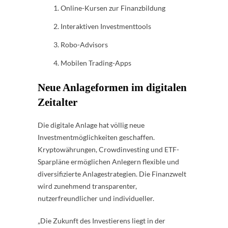
Online-Kursen zur Finanzbildung
Interaktiven Investmenttools
Robo-Advisors
Mobilen Trading-Apps
Neue Anlageformen im digitalen
Zeitalter
Die digitale Anlage hat völlig neue
Investmentmöglichkeiten geschaffen.
Kryptowährungen, Crowdinvesting und ETF-
Sparpläne ermöglichen Anlegern flexible und
diversifizierte Anlagestrategien. Die Finanzwelt
wird zunehmend transparenter,
nutzerfreundlicher und individueller.
„Die Zukunft des Investierens liegt in der