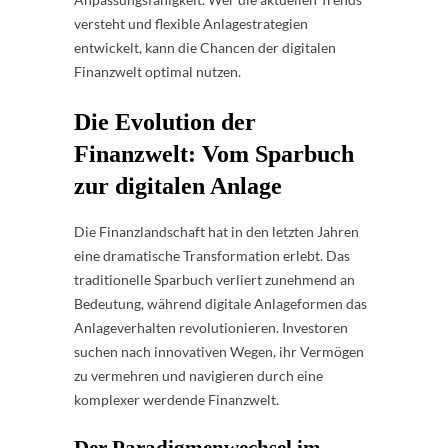
versteht und flexible Anlagestrategien
entwickelt, kann die Chancen der digitalen
Finanzwelt optimal nutzen.
Die Evolution der
Finanzwelt: Vom Sparbuch
zur digitalen Anlage
Die Finanzlandschaft hat in den letzten Jahren
eine dramatische Transformation erlebt. Das
traditionelle Sparbuch verliert zunehmend an
Bedeutung, während digitale Anlageformen das
Anlageverhalten revolutionieren. Investoren
suchen nach innovativen Wegen, ihr Vermögen
zu vermehren und navigieren durch eine
komplexer werdende Finanzwelt.
Der Paradigmenwechsel im