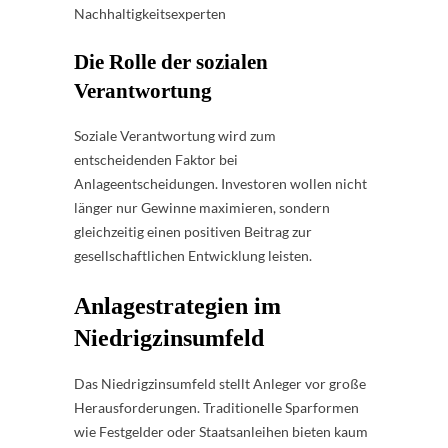
Nachhaltigkeitsexperten
Die Rolle der sozialen
Verantwortung
Soziale Verantwortung wird zum
entscheidenden Faktor bei
Anlageentscheidungen. Investoren wollen nicht
länger nur Gewinne maximieren, sondern
gleichzeitig einen positiven Beitrag zur
gesellschaftlichen Entwicklung leisten.
Anlagestrategien im
Niedrigzinsumfeld
Das Niedrigzinsumfeld stellt Anleger vor große
Herausforderungen. Traditionelle Sparformen
wie Festgelder oder Staatsanleihen bieten kaum