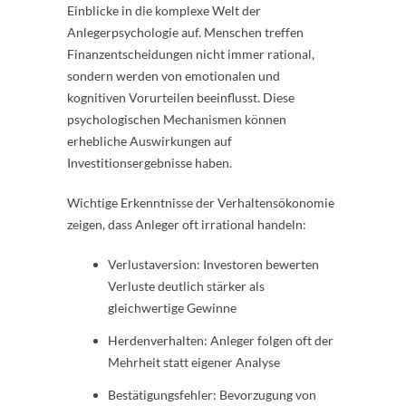
Einblicke in die komplexe Welt der
Anlegerpsychologie auf. Menschen treffen
Finanzentscheidungen nicht immer rational,
sondern werden von emotionalen und
kognitiven Vorurteilen beeinflusst. Diese
psychologischen Mechanismen können
erhebliche Auswirkungen auf
Investitionsergebnisse haben.
Wichtige Erkenntnisse der Verhaltensökonomie
zeigen, dass Anleger oft irrational handeln:
Verlustaversion: Investoren bewerten
Verluste deutlich stärker als
gleichwertige Gewinne
Herdenverhalten: Anleger folgen oft der
Mehrheit statt eigener Analyse
Bestätigungsfehler: Bevorzugung von