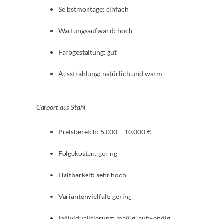
Selbstmontage: einfach
Wartungsaufwand: hoch
Farbgestaltung: gut
Ausstrahlung: natürlich und warm
Carport aus Stahl
Preisbereich: 5.000 – 10.000 €
Folgekosten: gering
Haltbarkeit: sehr hoch
Variantenvielfalt: gering
Individualisierung: mäßig, aufwendig