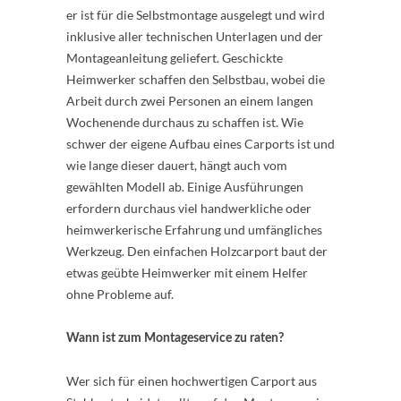
er ist für die Selbstmontage ausgelegt und wird
inklusive aller technischen Unterlagen und der
Montageanleitung geliefert. Geschickte
Heimwerker schaffen den Selbstbau, wobei die
Arbeit durch zwei Personen an einem langen
Wochenende durchaus zu schaffen ist. Wie
schwer der eigene Aufbau eines Carports ist und
wie lange dieser dauert, hängt auch vom
gewählten Modell ab. Einige Ausführungen
erfordern durchaus viel handwerkliche oder
heimwerkerische Erfahrung und umfängliches
Werkzeug. Den einfachen Holzcarport baut der
etwas geübte Heimwerker mit einem Helfer
ohne Probleme auf.
Wann ist zum Montageservice zu raten?
Wer sich für einen hochwertigen Carport aus