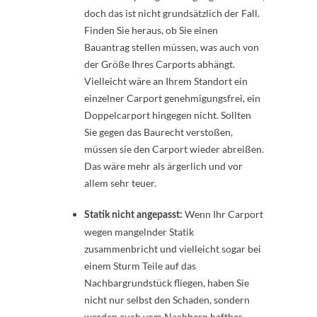
doch das ist nicht grundsätzlich der Fall.
Finden Sie heraus, ob Sie einen
Bauantrag stellen müssen, was auch von
der Größe Ihres Carports abhängt.
Vielleicht wäre an Ihrem Standort ein
einzelner Carport genehmigungsfrei, ein
Doppelcarport hingegen nicht. Sollten
Sie gegen das Baurecht verstoßen,
müssen sie den Carport wieder abreißen.
Das wäre mehr als ärgerlich und vor
allem sehr teuer.
Wenn Ihr Carport
Statik nicht angepasst:
wegen mangelnder Statik
zusammenbricht und vielleicht sogar bei
einem Sturm Teile auf das
Nachbargrundstück fliegen, haben Sie
nicht nur selbst den Schaden, sondern
werden auch vom Nachbarn haftbar