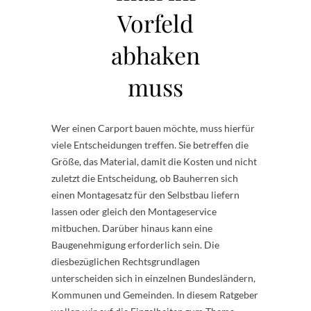
Vorfeld
abhaken
muss
Wer einen Carport bauen möchte, muss hierfür
viele Entscheidungen treffen. Sie betreffen die
Größe, das Material, damit die Kosten und nicht
zuletzt die Entscheidung, ob Bauherren sich
einen Montagesatz für den Selbstbau liefern
lassen oder gleich den Montageservice
mitbuchen. Darüber hinaus kann eine
Baugenehmigung erforderlich sein. Die
diesbezüglichen Rechtsgrundlagen
unterscheiden sich in einzelnen Bundesländern,
Kommunen und Gemeinden. In diesem Ratgeber