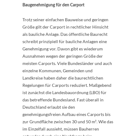
Bau­genehmigung für den Carport
Trotz seiner einfachen Bauweise und geringen
Größe gilt der Carport in rechtlicher Hinsicht
als bauliche Anlage. Das öffentliche Baurecht
schreibt prinzipiell für bauliche Anlagen eine
Genehmigung vor. Davon gibt es wiederum
Ausnahmen wegen der geringen Größe der
meisten Carports. Viele Bundesländer und auch
einzelne Kommunen, Gemeinden und
Landkreise haben daher die baurechtlichen
Regelungen für Carports reduziert. Maßgebend
ist zunächst die Landesbauordnung (LBO) für
das betreffende Bundesland. Fast überall in
Deutschland erlaubt sie den
genehmigungsfreien Aufbau eines Carports bis
zur Grundfläche zwischen 30 und 50 m². Wie das
im Einzelfall aussieht, müssen Bauherren