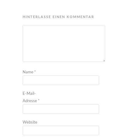
HINTERLASSE EINEN KOMMENTAR
Name
*
E-Mail-
Adresse
*
Website