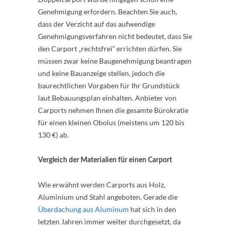
Genehmigung erfordern. Beachten Sie auch,
dass der Verzicht auf das aufwendige
Genehmigungsverfahren nicht bedeutet, dass Sie
den Carport „rechtsfrei“ errichten dürfen. Sie
müssen zwar keine Baugenehmigung beantragen
und keine Bauanzeige stellen, jedoch die
baurechtlichen Vorgaben für Ihr Grundstück
laut Bebauungsplan einhalten. Anbieter von
Carports nehmen Ihnen die gesamte Bürokratie
für einen kleinen Obolus (meistens um 120 bis
130 €) ab.
Vergleich der Materialien für einen Carport
Wie erwähnt werden Carports aus Holz,
Aluminium und Stahl angeboten. Gerade die
Überdachung aus Aluminum
hat sich in den
letzten Jahren immer weiter durchgesetzt, da