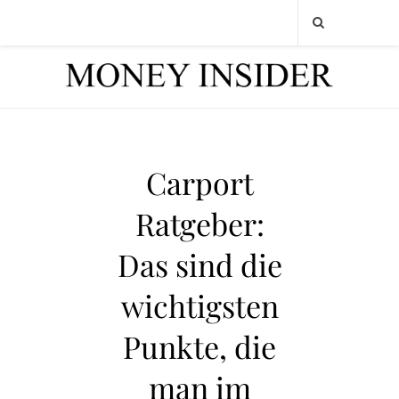
Carport
Ratgeber:
Das sind die
wichtigsten
Punkte, die
man im