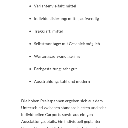
Variantenvielfalt: mittel
Individualisierung: mittel, aufwendig
Tragkraft: mittel
Selbstmontage: mit Geschick möglich
Wartungsaufwand: gering
Farbgestaltung: sehr gut
Ausstrahlung: kühl und modern
Die hohen Preisspannen ergeben sich aus dem
Unterschied zwischen standardisierten und sehr
individuellen Carports sowie aus einigen
Ausstattungsdetails. Ein individuell geplanter