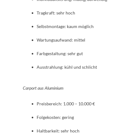
Tragkraft: sehr hoch
Selbstmontage: kaum möglich
Wartungsaufwand: mittel
Farbgestaltung: sehr gut
Ausstrahlung: kühl und schlicht
Carport aus Aluminium
Preisbereich: 1.000 – 10.000 €
Folgekosten: gering
Haltbarkeit: sehr hoch