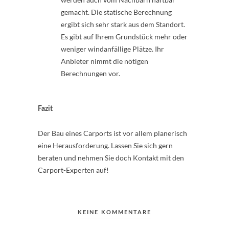
gemacht. Die statische Berechnung
ergibt sich sehr stark aus dem Standort.
Es gibt auf Ihrem Grundstück mehr oder
weniger windanfällige Plätze. Ihr
Anbieter nimmt die nötigen
Berechnungen vor.
Fazit
Der Bau eines Carports ist vor allem planerisch
eine Herausforderung. Lassen Sie sich gern
beraten und nehmen Sie doch Kontakt mit den
Carport-Experten auf!
KEINE KOMMENTARE