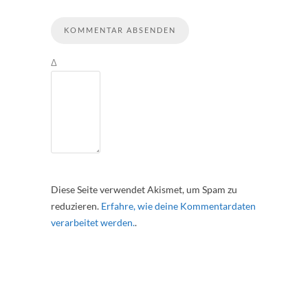
Δ
Diese Seite verwendet Akismet, um Spam zu
reduzieren.
Erfahre, wie deine Kommentardaten
verarbeitet werden.
.