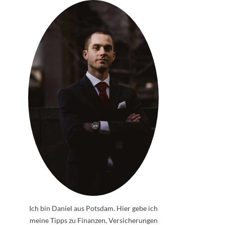
Ich bin Daniel aus Potsdam. Hier gebe ich
meine Tipps zu Finanzen, Versicherungen