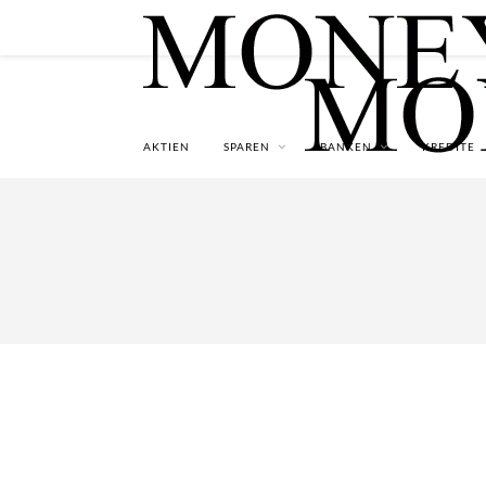
AKTIEN
SPAREN
BANKEN
KREDITE