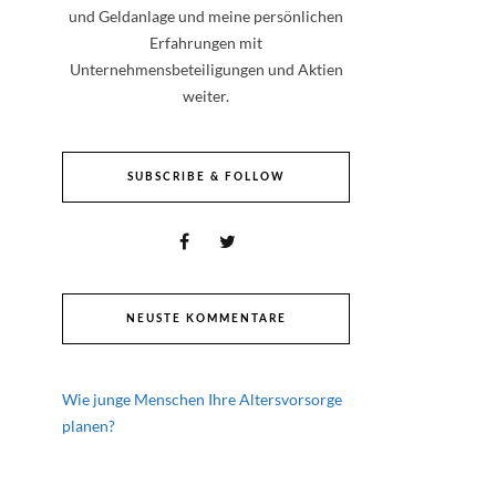
und Geldanlage und meine persönlichen
Erfahrungen mit
Unternehmensbeteiligungen und Aktien
weiter.
SUBSCRIBE & FOLLOW
NEUSTE KOMMENTARE
Wie junge Menschen Ihre Altersvorsorge
planen?