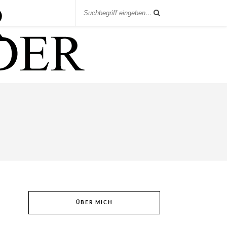
ÜBER MICH